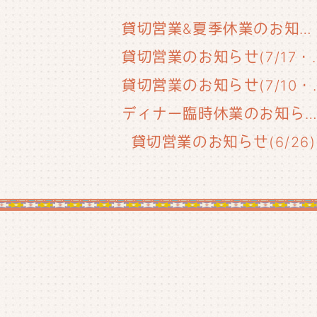
貸切営業&夏季休業のお知らせ
貸切営業のお知らせ(
貸切営業のお知
ディナー臨時休業のお知らせ(6/29
貸切営業のお知らせ(6/26)