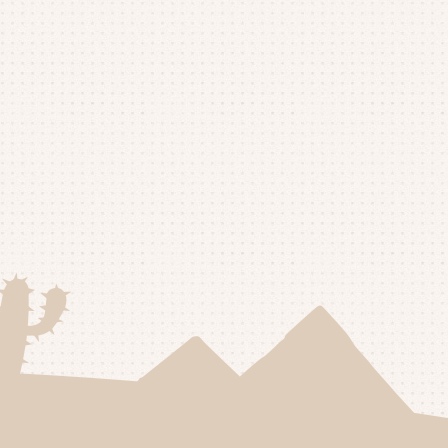
25年8月
(1)
25年7月
(4)
25年6月
(4)
25年5月
(3)
25年4月
(4)
25年3月
(2)
25年2月
(3)
25年1月
(5)
24年12月
(4)
24年11月
(4)
24年10月
(6)