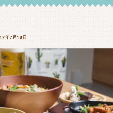
017年7月16日