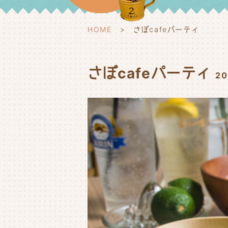
HOME
さぼcafeパーティ
さぼcafeパーティ
2