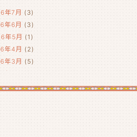
26年7月
(3)
26年6月
(3)
26年5月
(1)
26年4月
(2)
26年3月
(5)
26年2月
(2)
26年1月
(5)
25年12月
(5)
25年11月
(4)
25年10月
(4)
25年9月
(4)