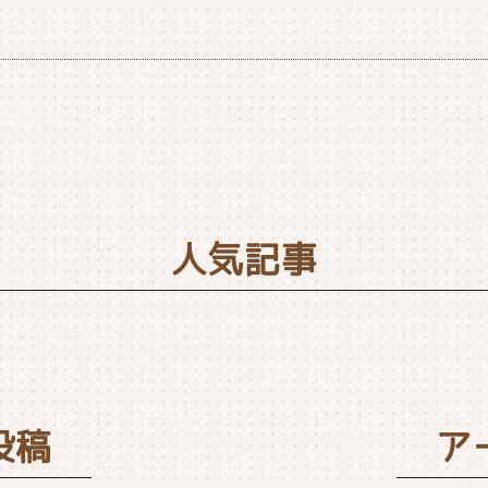
人気記事
投稿
ア