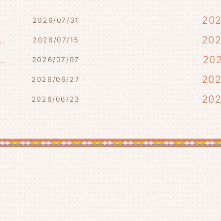
20
2026/07/31
7/17・7/18・7/21)
20
2026/07/15
らせ(7/10・7/12)
20
2026/07/07
)
20
2026/06/27
20
2026/06/23
20
20
20
20
20
20