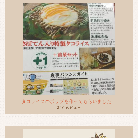
タコライスのポップを作ってもらいました！
24件のビュー