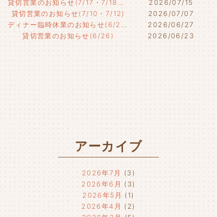
貸切営業のお知らせ(7/17・7/18・7/21)
2026/07/15
貸切営業のお知らせ(7/10・7/12)
2026/07/07
ディナー臨時休業のお知らせ(6/29)
2026/06/27
貸切営業のお知らせ(6/26)
2026/06/23
アーカイブ
2026年7月
(3)
2026年6月
(3)
2026年5月
(1)
2026年4月
(2)