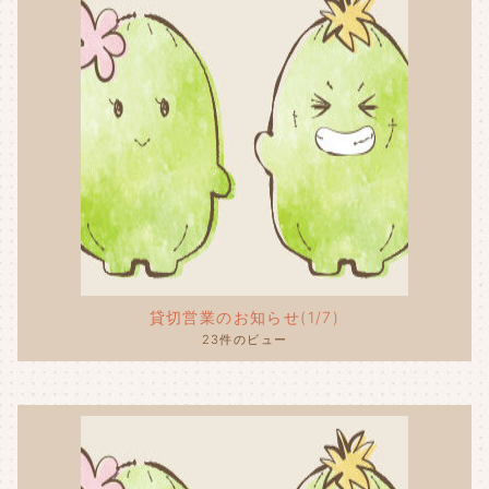
貸切営業のお知らせ(1/7)
23件のビュー