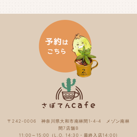
2024年7月
(3)
2024年6月
(4)
2024年5月
(3)
2024年4月
(4)
2024年3月
(5)
2024年2月
(5)
2024年1月
(3)
2023年12月
(4)
2023年11月
(4)
2023年10月
(5)
2023年9月
(2)
2023年8月
(3)
2023年7月
(4)
2023年6月
(5)
2023年5月
(2)
2023年4月
(2)
2023年3月
(2)
〒242-0006 神奈川県大和市南林間1-4-4 メゾン南林
2023年2月
(4)
間7店舗B
2023年1月
(3)
11:00～15:00（L.O. 14:30・最終入店14:00)