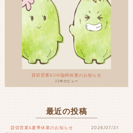
貸切営業&GW臨時休業のお知らせ
22件のビュー
最近の投稿
貸切営業&夏季休業のお知らせ
2026/07/31