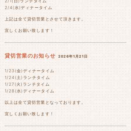
2/1(日)ランチタイム
2/4(水)ディナータイム
上記は全て貸切営業とさせて頂きます。
宜しくお願い致します！
貸切営業のお知らせ
2026年1月21日
1/23(金)ディナータイム
1/24(土)ランチタイム
1/27(火)ランチタイム
1/28(水)ディナータイム
以上は全て貸切営業となっております。
宜しくお願い致します！