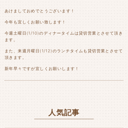
あけましておめでとうございます！
今年も宜しくお願い致します！
今週土曜日(1/10)のディナータイムは貸切営業とさせて頂き
ます。
また、来週月曜日(1/12)のランチタイムも貸切営業とさせて
頂きます。
新年早々ですが宜しくお願いします！
人気記事