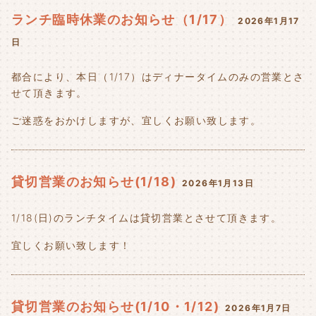
ランチ臨時休業のお知らせ（1/17）
2026年1月17
日
都合により、本日（1/17）はディナータイムのみの営業とさ
せて頂きます。
ご迷惑をおかけしますが、宜しくお願い致します。
貸切営業のお知らせ(1/18)
2026年1月13日
1/18(日)のランチタイムは貸切営業とさせて頂きます。
宜しくお願い致します！
貸切営業のお知らせ(1/10・1/12)
2026年1月7日