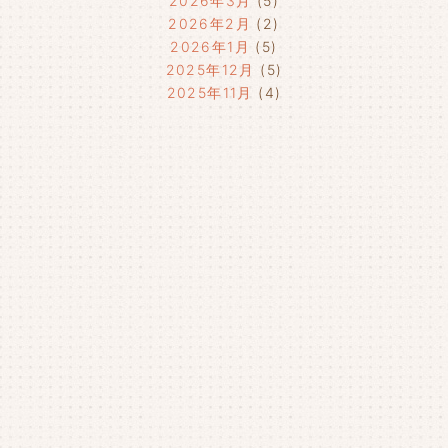
2026年3月
(5)
2026年2月
(2)
2026年1月
(5)
2025年12月
(5)
2025年11月
(4)
2025年10月
(4)
2025年9月
(4)
2025年8月
(1)
2025年7月
(4)
2025年6月
(4)
2025年5月
(3)
2025年4月
(4)
2025年3月
(2)
2025年2月
(3)
2025年1月
(5)
2024年12月
(4)
2024年11月
(4)
2024年10月
(6)
2024年9月
(4)
2024年8月
(4)