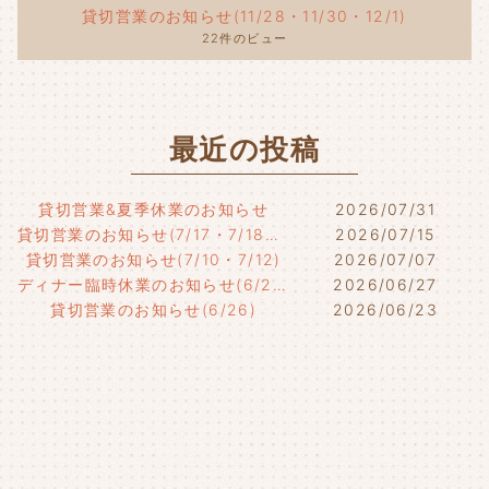
貸切営業のお知らせ(11/28・11/30・12/1)
22件のビュー
最近の投稿
貸切営業&夏季休業のお知らせ
2026/07/31
貸切営業のお知らせ(7/17・7/18・7/21)
2026/07/15
貸切営業のお知らせ(7/10・7/12)
2026/07/07
ディナー臨時休業のお知らせ(6/29)
2026/06/27
貸切営業のお知らせ(6/26)
2026/06/23