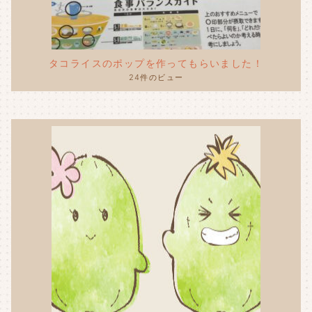
タコライスのポップを作ってもらいました！
24件のビュー