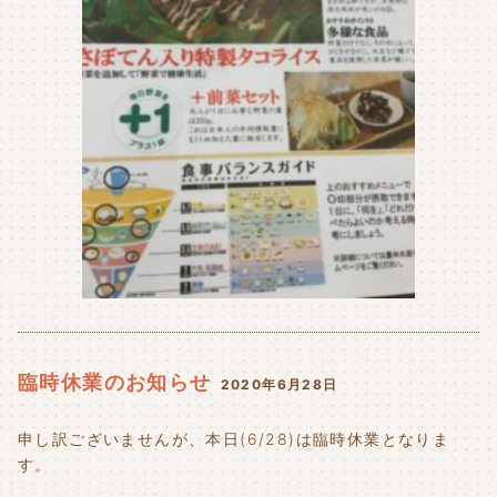
臨時休業のお知らせ
2020年6月28日
申し訳ございませんが、本日(6/28)は臨時休業となりま
す。