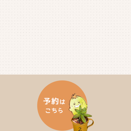
2025年4月
(4)
2025年3月
(2)
2025年2月
(3)
2025年1月
(5)
2024年12月
(4)
2024年11月
(4)
2024年10月
(6)
2024年9月
(4)
2024年8月
(4)
2024年7月
(3)
2024年6月
(4)
2024年5月
(3)
2024年4月
(4)
2024年3月
(5)
2024年2月
(5)
2024年1月
(3)
2023年12月
(4)
2023年11月
(4)
2023年10月
(5)