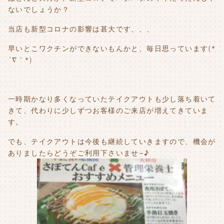
ないでしょうか？
当店も新型コロナの影響は甚大です、、、
早いとこワクチンができないもんかと、毎日思っています(*
´∇｀*)
一時期かなり多くなっていたテイクアウトも少し落ち着いて
きて、代わりに少しずつお客様のご来店が増えてきていま
す。
でも、テイクアウトは今後も継続していきますので、機会が
ありましたらどうぞご利用下さいませ~♪