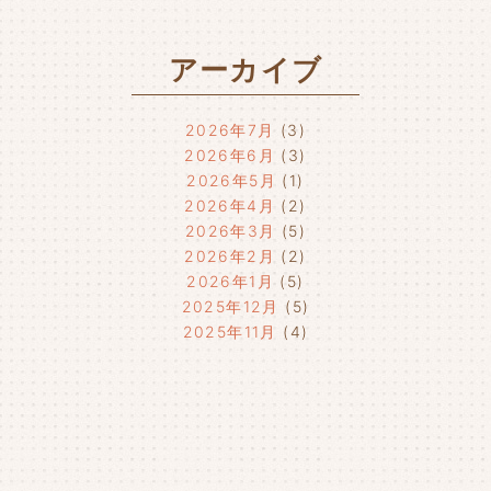
アーカイブ
2026年7月
(3)
2026年6月
(3)
2026年5月
(1)
2026年4月
(2)
2026年3月
(5)
2026年2月
(2)
2026年1月
(5)
2025年12月
(5)
2025年11月
(4)
2025年10月
(4)
2025年9月
(4)
2025年8月
(1)
2025年7月
(4)
2025年6月
(4)
2025年5月
(3)