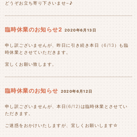
どうぞお立ち寄り下さいませ~♪
臨時休業のお知らせ2
2020年6月13日
申し訳ございませんが、昨日に引き続き本日（6/13）も臨
時休業とさせていただきます。
宜しくお願い致します。
臨時休業のお知らせ
2020年6月12日
申し訳ございませんが、本日(6/12)は臨時休業とさせてい
ただきます。
ご迷惑をおかけいたしますが、宜しくお願いします☆