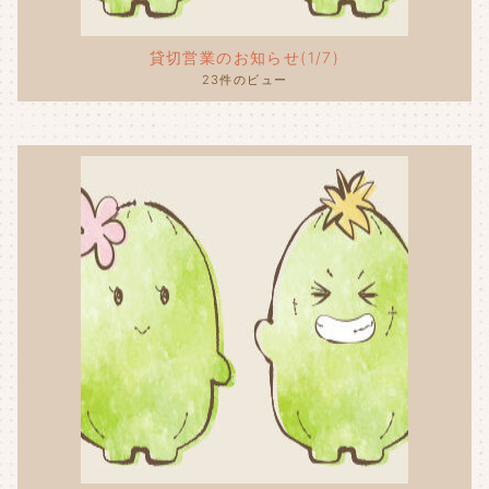
貸切営業のお知らせ(1/7)
23件のビュー