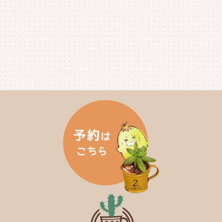
2025年1月
(5)
2024年12月
(4)
2024年11月
(4)
2024年10月
(6)
2024年9月
(4)
2024年8月
(4)
2024年7月
(3)
2024年6月
(4)
2024年5月
(3)
2024年4月
(4)
2024年3月
(5)
2024年2月
(5)
2024年1月
(3)
2023年12月
(4)
2023年11月
(4)
2023年10月
(5)
2023年9月
(2)
2023年8月
(3)
2023年7月
(4)