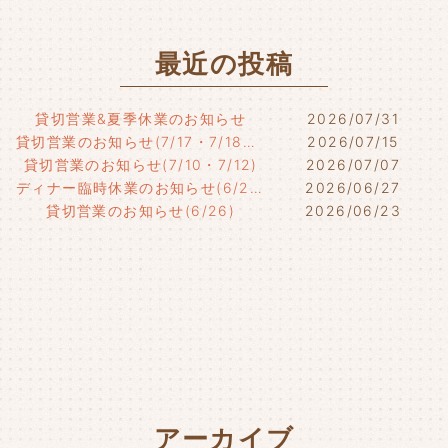
最近の投稿
貸切営業&夏季休業のお知らせ
2026/07/31
貸切営業のお知らせ(7/17・7/18・7/21)
2026/07/15
貸切営業のお知らせ(7/10・7/12)
2026/07/07
ディナー臨時休業のお知らせ(6/29)
2026/06/27
貸切営業のお知らせ(6/26)
2026/06/23
アーカイブ