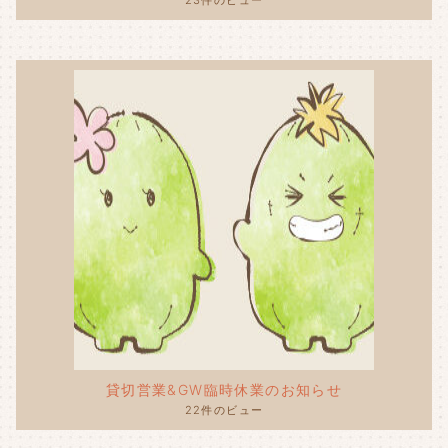
23件のビュー
貸切営業&GW臨時休業のお知らせ
22件のビュー