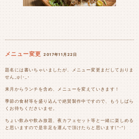
メニュー変更
2017年11月22日
題名には書いちゃいましたが、メニュー変更まだしておりま
せん_φ(･_･
来月からランチを含め、メニューを変えていきます！
季節の食材等を盛り込んで絶賛製作中ですので、もうしばら
くお待ちくださいませ。
ちょい飲みや飲み放題、夜カフェセット等と一緒に楽しめる
と思いますので是非足を運んで頂けたらと思います(^-^)