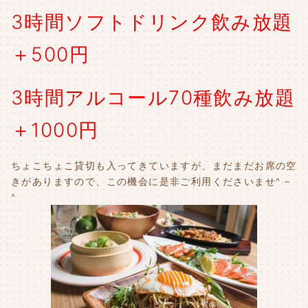
3時間ソフトドリンク飲み放題
＋500円
3時間アルコール70種飲み放題
＋1000円
ちょこちょこ貸切も入ってきていますが、まだまだお席の空
きがありますので、この機会に是非ご利用くださいませ^ –
^