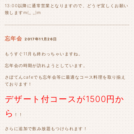
13:00以降に通常営業となりますので、どうぞ宜しくお願い
致しますm(_ _)m
忘年会
2017年11月26日
もうすぐ11月も終わっちゃいますね。
忘年会の時期が訪れようとしています。
さぼてんcafeでも忘年会等に最適なコース料理を取り揃え
ております！
デザート付コースが1500円か
ら
！！
さらに追加で飲み放題もつけられます！