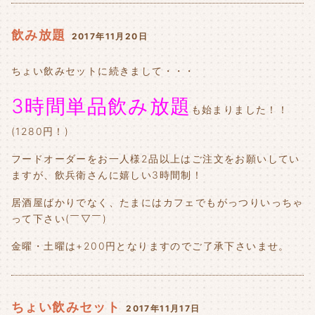
飲み放題
2017年11月20日
ちょい飲みセットに続きまして・・・
3時間単品飲み放題
も始まりました！！
(1280円！)
フードオーダーをお一人様2品以上はご注文をお願いしてい
ますが、飲兵衛さんに嬉しい3時間制！
居酒屋ばかりでなく、たまにはカフェでもがっつりいっちゃ
って下さい(￣▽￣)
金曜・土曜は+200円となりますのでご了承下さいませ。
ちょい飲みセット
2017年11月17日