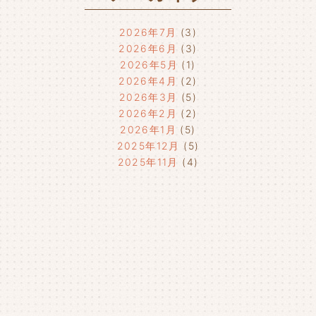
2026年7月
(3)
2026年6月
(3)
2026年5月
(1)
2026年4月
(2)
2026年3月
(5)
2026年2月
(2)
2026年1月
(5)
2025年12月
(5)
2025年11月
(4)
2025年10月
(4)
2025年9月
(4)
2025年8月
(1)
2025年7月
(4)
2025年6月
(4)
2025年5月
(3)
2025年4月
(4)
2025年3月
(2)
2025年2月
(3)