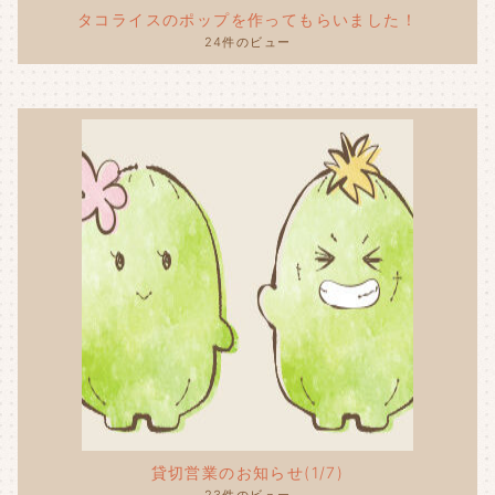
タコライスのポップを作ってもらいました！
24件のビュー
貸切営業のお知らせ(1/7)