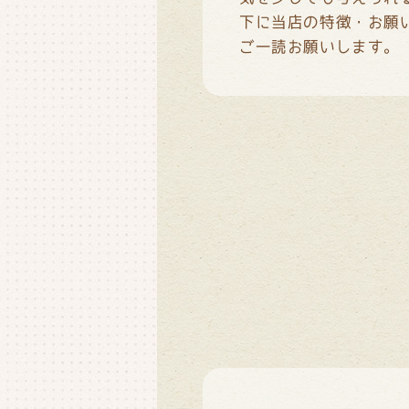
下に当店の特徴・お願
ご一読お願いします。