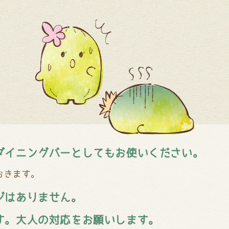
ダイニングバーとしてもお使いください。
おきます。
ジはありません。
す。大人の対応をお願いします。