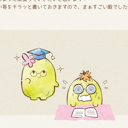
い等をチラッと書いておきますので、まぁすごい暇でした