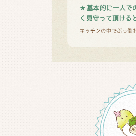
★基本的に一人で
く見守って頂ける
キッチンの中でぶっ倒