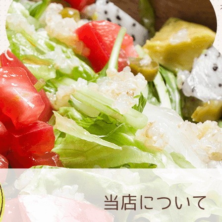
当店について