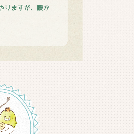
やりますが、暖か