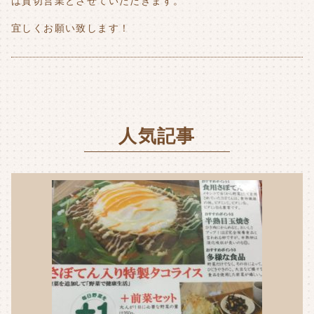
は貸切営業とさせていただきます。
宜しくお願い致します！
人気記事