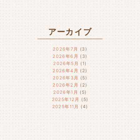
アーカイブ
2026年7月
(3)
2026年6月
(3)
2026年5月
(1)
2026年4月
(2)
2026年3月
(5)
2026年2月
(2)
2026年1月
(5)
2025年12月
(5)
2025年11月
(4)
2025年10月
(4)
2025年9月
(4)
2025年8月
(1)
2025年7月
(4)