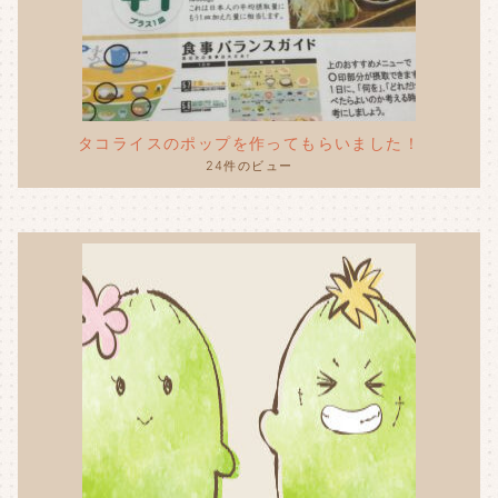
タコライスのポップを作ってもらいました！
24件のビュー