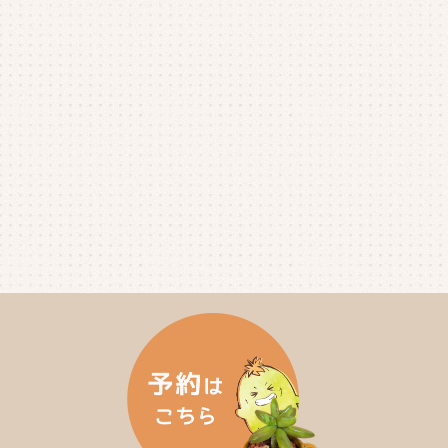
2025年6月
(4)
2025年5月
(3)
2025年4月
(4)
2025年3月
(2)
2025年2月
(3)
2025年1月
(5)
2024年12月
(4)
2024年11月
(4)
2024年10月
(6)
2024年9月
(4)
2024年8月
(4)
2024年7月
(3)
2024年6月
(4)
2024年5月
(3)
2024年4月
(4)
2024年3月
(5)
2024年2月
(5)
2024年1月
(3)
2023年12月
(4)
2023年11月
(4)