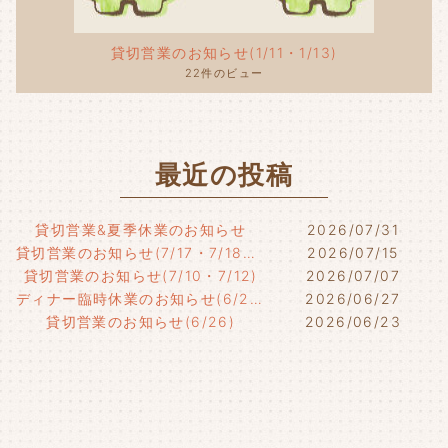
貸切営業のお知らせ(1/11・1/13)
22件のビュー
最近の投稿
貸切営業&夏季休業のお知らせ
2026/07/31
貸切営業のお知らせ(7/17・7/18・7/21)
2026/07/15
貸切営業のお知らせ(7/10・7/12)
2026/07/07
ディナー臨時休業のお知らせ(6/29)
2026/06/27
貸切営業のお知らせ(6/26)
2026/06/23