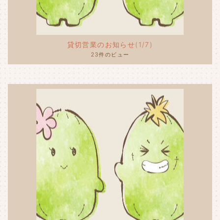
貸切営業のお知らせ(1/7)
23件のビュー