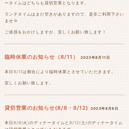
ータイムはどちらも貸切営業となります。
ランチタイムはまだ空きがありますので、是非ご利用下さい
ませ☆
ご迷惑をおかけしますが、宜しくお願い致します！
臨時休業のお知らせ（8/11）
2023年8月11日
本日8/11は都合により臨時休業とさせていただきます。
宜しくお願い致します。
貸切営業のお知らせ(8/8・8/12)
2023年8月8日
本日8/8(火)のディナータイムと8/12(土)のディナータイム