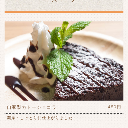
自家製ガトーショコラ
480円
濃厚・しっとりに仕上がりました