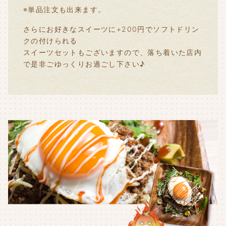
※単品注文も出来ます。
さらにお好きなスイーツに+200円でソフトドリン
クの付けられる
スイーツセットもございますので、落ち着いた店内
で是非ごゆっくりお過ごし下さい♪