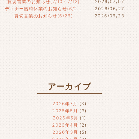
貸切営業のお知らせ(7/10・7/12)
2026/07/07
ディナー臨時休業のお知らせ(6/29)
2026/06/27
貸切営業のお知らせ(6/26)
2026/06/23
アーカイブ
2026年7月
(3)
2026年6月
(3)
2026年5月
(1)
2026年4月
(2)
2026年3月
(5)