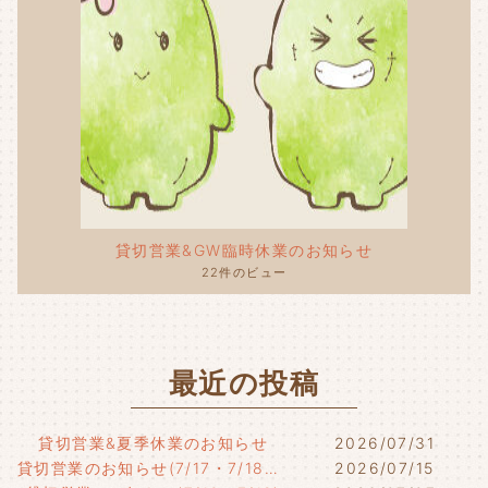
貸切営業&GW臨時休業のお知らせ
22件のビュー
最近の投稿
貸切営業&夏季休業のお知らせ
2026/07/31
貸切営業のお知らせ(7/17・7/18・7/21)
2026/07/15