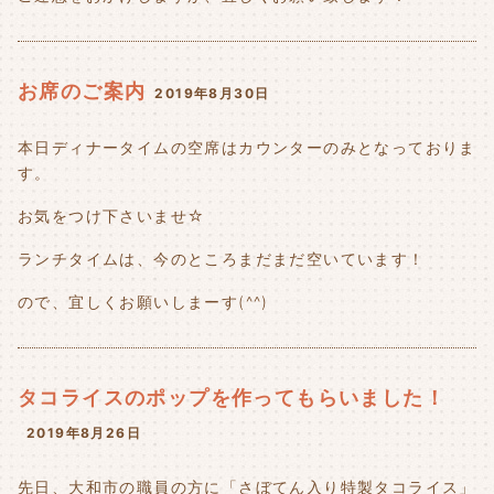
お席のご案内
2019年8月30日
本日ディナータイムの空席はカウンターのみとなっておりま
す。
お気をつけ下さいませ☆
ランチタイムは、今のところまだまだ空いています！
ので、宜しくお願いしまーす(^^)
タコライスのポップを作ってもらいました！
2019年8月26日
先日、大和市の職員の方に「さぼてん入り特製タコライス」