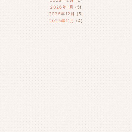
2026年2月
(2)
2026年1月
(5)
2025年12月
(5)
2025年11月
(4)
2025年10月
(4)
2025年9月
(4)
2025年8月
(1)
2025年7月
(4)
2025年6月
(4)
2025年5月
(3)
2025年4月
(4)
2025年3月
(2)
2025年2月
(3)
2025年1月
(5)
2024年12月
(4)
2024年11月
(4)
2024年10月
(6)
2024年9月
(4)
2024年8月
(4)
2024年7月
(3)