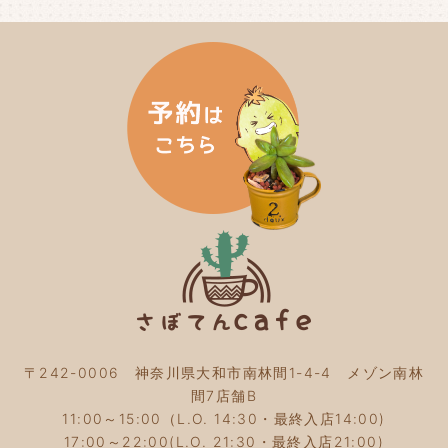
2024年6月
(4)
2024年5月
(3)
2024年4月
(4)
2024年3月
(5)
2024年2月
(5)
2024年1月
(3)
2023年12月
(4)
2023年11月
(4)
2023年10月
(5)
2023年9月
(2)
2023年8月
(3)
2023年7月
(4)
2023年6月
(5)
2023年5月
(2)
2023年4月
(2)
2023年3月
(2)
〒242-0006 神奈川県大和市南林間1-4-4 メゾン南林
2023年2月
(4)
間7店舗B
2023年1月
(3)
11:00～15:00（L.O. 14:30・最終入店14:00)
2022年12月
(4)
17:00～22:00(L.O. 21:30・最終入店21:00)