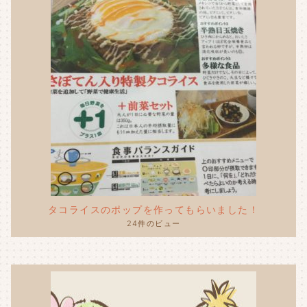
タコライスのポップを作ってもらいました！
24件のビュー