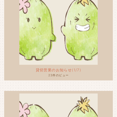
貸切営業のお知らせ(1/7)
23件のビュー