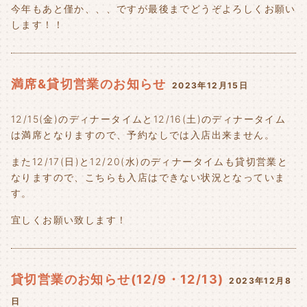
今年もあと僅か、、、ですが最後までどうぞよろしくお願い
します！！
満席&貸切営業のお知らせ
2023年12月15日
12/15(金)のディナータイムと12/16(土)のディナータイム
は満席となりますので、予約なしでは入店出来ません。
また12/17(日)と12/20(水)のディナータイムも貸切営業と
なりますので、こちらも入店はできない状況となっていま
す。
宜しくお願い致します！
貸切営業のお知らせ(12/9・12/13)
2023年12月8
日