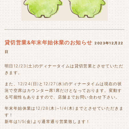
貸切営業&年末年始休業のお知らせ
2023年12月22
日
明日12/23(土)のディナータイムは貸切営業とさせていただ
きます。
また、12/24(日)と12/27(水)のディナータイムは現在の状
況で空席はカウンター席1席だけとなっております。変動す
る可能性もありますので、店舗までお問い合わせ下さい。
年末年始休業は12/28(木)~1/4(木)までとさせていただきま
す！
新年は1/5(金)より通常通り営業致します！