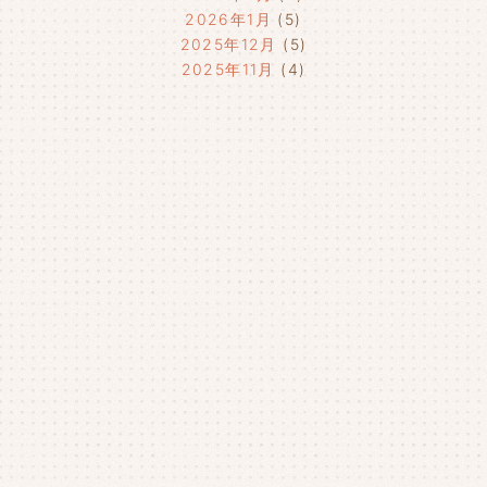
2026年1月
(5)
2025年12月
(5)
2025年11月
(4)
2025年10月
(4)
2025年9月
(4)
2025年8月
(1)
2025年7月
(4)
2025年6月
(4)
2025年5月
(3)
2025年4月
(4)
2025年3月
(2)
2025年2月
(3)
2025年1月
(5)
2024年12月
(4)
2024年11月
(4)
2024年10月
(6)
2024年9月
(4)
2024年8月
(4)
2024年7月
(3)