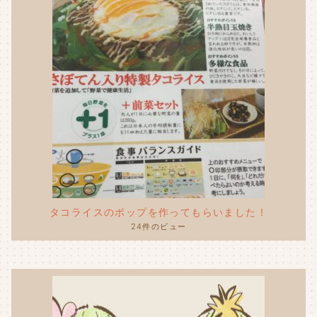
タコライスのポップを作ってもらいました！
24件のビュー