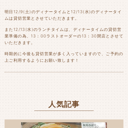
明日12/9(土)のディナータイムと12/13(水)のディナータイ
ムは貸切営業とさせていただきます。
また12/13(水)のランチタイムは、ディナータイムの貸切営
業準備の為、13：00ラストオーダーの13：30閉店とさせて
いただきます。
時期的に今後も貸切営業が多く入っていますので、ご予約の
上ご利用するようにお願い致します！
人気記事