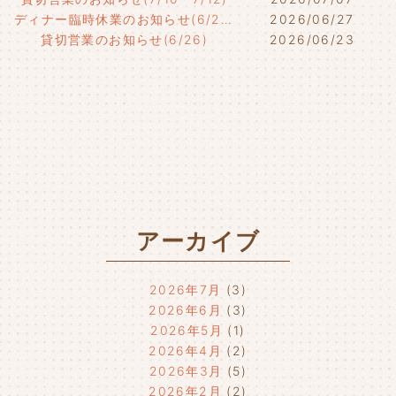
ディナー臨時休業のお知らせ(6/29)
2026/06/27
貸切営業のお知らせ(6/26)
2026/06/23
アーカイブ
2026年7月
(3)
2026年6月
(3)
2026年5月
(1)
2026年4月
(2)
2026年3月
(5)
2026年2月
(2)