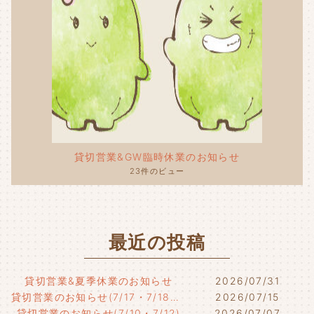
貸切営業&GW臨時休業のお知らせ
23件のビュー
最近の投稿
貸切営業&夏季休業のお知らせ
2026/07/31
貸切営業のお知らせ(7/17・7/18・7/21)
2026/07/15
貸切営業のお知らせ(7/10・7/12)
2026/07/07