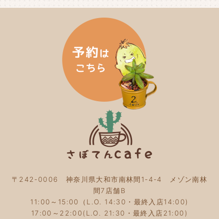
2024年6月
(4)
2024年5月
(3)
2024年4月
(4)
2024年3月
(5)
2024年2月
(5)
2024年1月
(3)
2023年12月
(4)
2023年11月
(4)
2023年10月
(5)
2023年9月
(2)
2023年8月
(3)
2023年7月
(4)
2023年6月
(5)
2023年5月
(2)
2023年4月
(2)
2023年3月
(2)
〒242-0006 神奈川県大和市南林間1-4-4 メゾン南林
2023年2月
(4)
間7店舗B
2023年1月
(3)
11:00～15:00（L.O. 14:30・最終入店14:00)
2022年12月
(4)
17:00～22:00(L.O. 21:30・最終入店21:00)
2022年11月
(4)