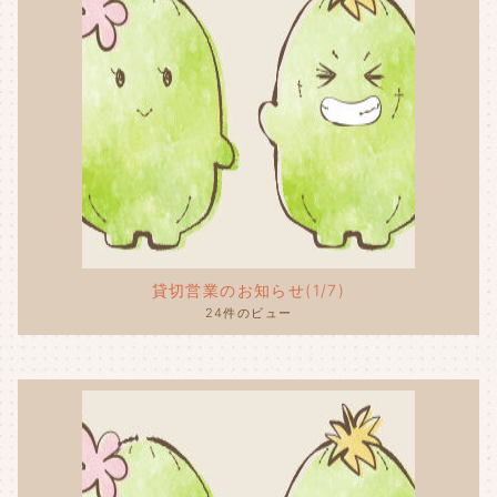
貸切営業のお知らせ(1/7)
24件のビュー