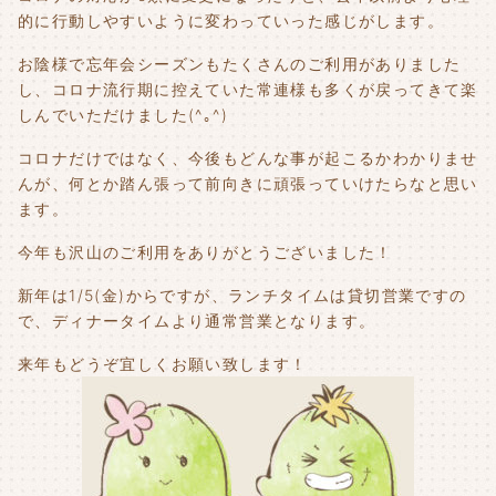
的に行動しやすいように変わっていった感じがします。
お陰様で忘年会シーズンもたくさんのご利用がありました
し、コロナ流行期に控えていた常連様も多くが戻ってきて楽
しんでいただけました(^｡^)
コロナだけではなく、今後もどんな事が起こるかわかりませ
んが、何とか踏ん張って前向きに頑張っていけたらなと思い
ます。
今年も沢山のご利用をありがとうございました！
新年は1/5(金)からですが、ランチタイムは貸切営業ですの
で、ディナータイムより通常営業となります。
来年もどうぞ宜しくお願い致します！