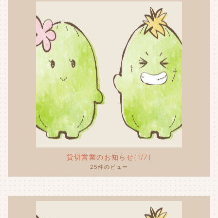
貸切営業のお知らせ(1/7)
25件のビュー