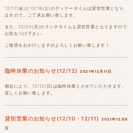
12/17(金)と12/18(土)のディナータイムは貸切営業となり
ますので、ご了承お願い致します。
また、12/20(月)のランチタイムも貸切営業となりますので
お気をつけ下さい。
ご迷惑をおかけしますがよろしくお願い致します！
臨時休業のお知らせ(12/12)
2021年12月11日
都合により、12/12(日)は臨時休業とさせていただきます。
宜しくお願い致します。
貸切営業のお知らせ(12/10・12/11)
2021年12月8
日