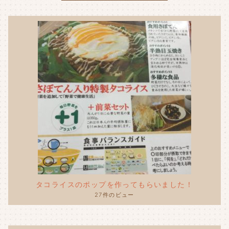
タコライスのポップを作ってもらいました！
27件のビュー