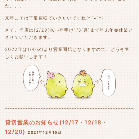
た、、、
来年こそは平常運転でいきたいですね(*´◒`*)
さて、当店は12/29(水)~年明け1/3(月)まで年末年始休業と
させていただきます。
2022年は1/4(火)より営業開始となりますので、どうぞ宜
しくお願いします！
貸切営業のお知らせ(12/17・12/18・
12/20)
2021年12月15日