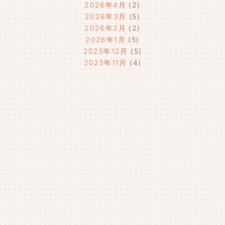
2026年4月
(2)
2026年3月
(5)
2026年2月
(2)
2026年1月
(5)
2025年12月
(5)
2025年11月
(4)
2025年10月
(4)
2025年9月
(4)
2025年8月
(1)
2025年7月
(4)
2025年6月
(4)
2025年5月
(3)
2025年4月
(4)
2025年3月
(2)
2025年2月
(3)
2025年1月
(5)
2024年12月
(4)
2024年11月
(4)
2024年10月
(6)
2024年9月
(4)