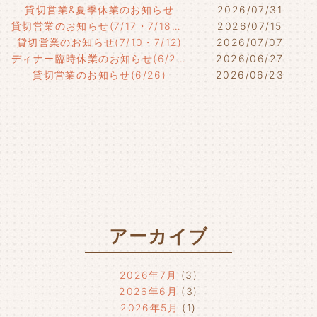
貸切営業&夏季休業のお知らせ
2026/07/31
貸切営業のお知らせ(7/17・7/18・7/21)
2026/07/15
貸切営業のお知らせ(7/10・7/12)
2026/07/07
ディナー臨時休業のお知らせ(6/29)
2026/06/27
貸切営業のお知らせ(6/26)
2026/06/23
アーカイブ
2026年7月
(3)
2026年6月
(3)
2026年5月
(1)