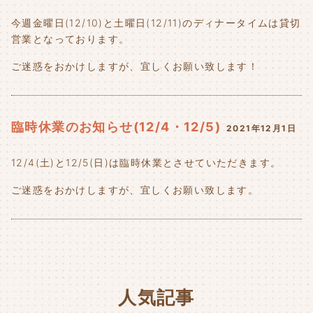
今週金曜日(12/10)と土曜日(12/11)のディナータイムは貸切
営業となっております。
ご迷惑をおかけしますが、宜しくお願い致します！
臨時休業のお知らせ(12/4・12/5)
2021年12月1日
12/4(土)と12/5(日)は臨時休業とさせていただきます。
ご迷惑をおかけしますが、宜しくお願い致します。
人気記事