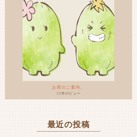
お席のご案内。
22件のビュー
最近の投稿