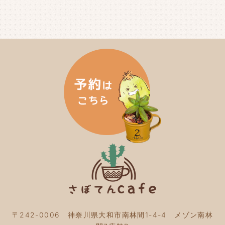
2024年8月
(4)
2024年7月
(3)
2024年6月
(4)
2024年5月
(3)
2024年4月
(4)
2024年3月
(5)
2024年2月
(5)
2024年1月
(3)
2023年12月
(4)
2023年11月
(4)
2023年10月
(5)
2023年9月
(2)
2023年8月
(3)
2023年7月
(4)
2023年6月
(5)
2023年5月
(2)
2023年4月
(2)
2023年3月
(2)
〒242-0006 神奈川県大和市南林間1-4-4 メゾン南林
2023年2月
(4)