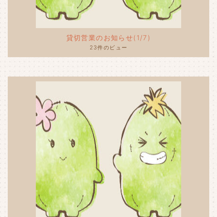
貸切営業のお知らせ(1/7)
23件のビュー