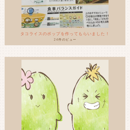
タコライスのポップを作ってもらいました！
24件のビュー