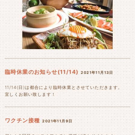
臨時休業のお知らせ(11/14)
2021年11月13日
11/14(日)は都合により臨時休業とさせていただきます。
宜しくお願い致します！
ワクチン接種
2021年11月9日