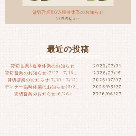
貸切営業&GW臨時休業のお知らせ
22件のビュー
最近の投稿
貸切営業&夏季休業のお知らせ
2026/07/31
貸切営業のお知らせ(7/17・7/18・7/21)
2026/07/15
貸切営業のお知らせ(7/10・7/12)
2026/07/07
ディナー臨時休業のお知らせ(6/29)
2026/06/27
貸切営業のお知らせ(6/26)
2026/06/23