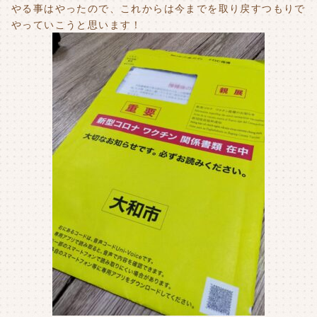
やる事はやったので、これからは今までを取り戻すつもりで
やっていこうと思います！