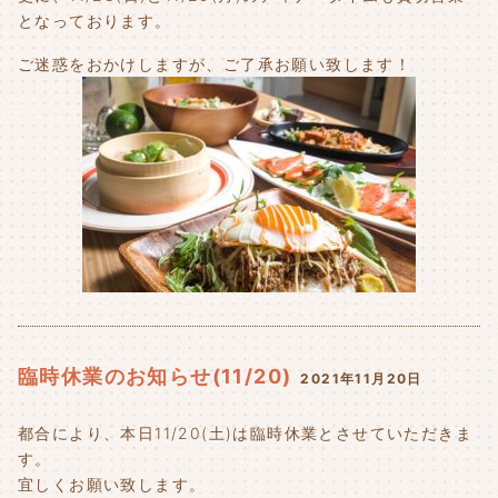
となっております。
ご迷惑をおかけしますが、ご了承お願い致します！
臨時休業のお知らせ(11/20)
2021年11月20日
都合により、本日11/20(土)は臨時休業とさせていただきま
す。
宜しくお願い致します。