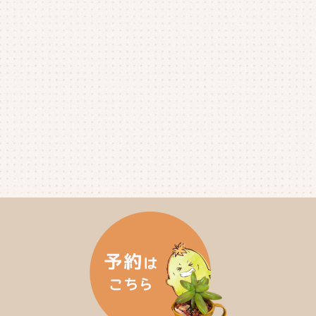
2025年5月
(3)
2025年4月
(4)
2025年3月
(2)
2025年2月
(3)
2025年1月
(5)
2024年12月
(4)
2024年11月
(4)
2024年10月
(6)
2024年9月
(4)
2024年8月
(4)
2024年7月
(3)
2024年6月
(4)
2024年5月
(3)
2024年4月
(4)
2024年3月
(5)
2024年2月
(5)
2024年1月
(3)
2023年12月
(4)
2023年11月
(4)