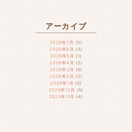
アーカイブ
2026年7月
(3)
2026年6月
(3)
2026年5月
(1)
2026年4月
(2)
2026年3月
(5)
2026年2月
(2)
2026年1月
(5)
2025年12月
(5)
2025年11月
(4)
2025年10月
(4)
2025年9月
(4)
2025年8月
(1)
2025年7月
(4)
2025年6月
(4)