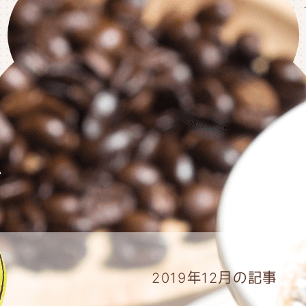
2019年12月の記事