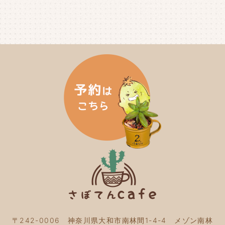
2024年9月
(4)
2024年8月
(4)
2024年7月
(3)
2024年6月
(4)
2024年5月
(3)
2024年4月
(4)
2024年3月
(5)
2024年2月
(5)
2024年1月
(3)
2023年12月
(4)
2023年11月
(4)
2023年10月
(5)
2023年9月
(2)
2023年8月
(3)
2023年7月
(4)
2023年6月
(5)
2023年5月
(2)
2023年4月
(2)
2023年3月
(2)
〒242-0006 神奈川県大和市南林間1-4-4 メゾン南林
2023年2月
(4)