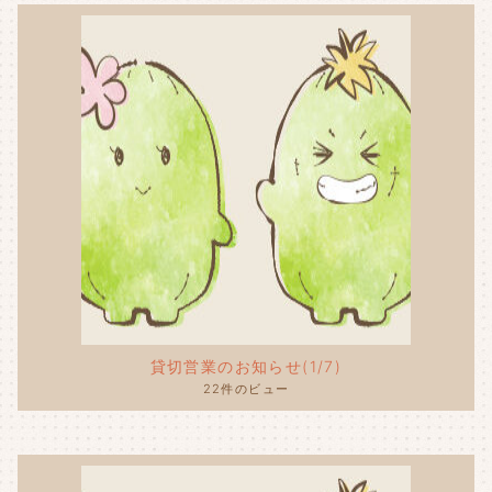
貸切営業のお知らせ(1/7)
22件のビュー