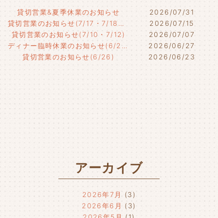
貸切営業&夏季休業のお知らせ
2026/07/31
貸切営業のお知らせ(7/17・7/18・7/21)
2026/07/15
貸切営業のお知らせ(7/10・7/12)
2026/07/07
ディナー臨時休業のお知らせ(6/29)
2026/06/27
貸切営業のお知らせ(6/26)
2026/06/23
アーカイブ
2026年7月
(3)
2026年6月
(3)
2026年5月
(1)