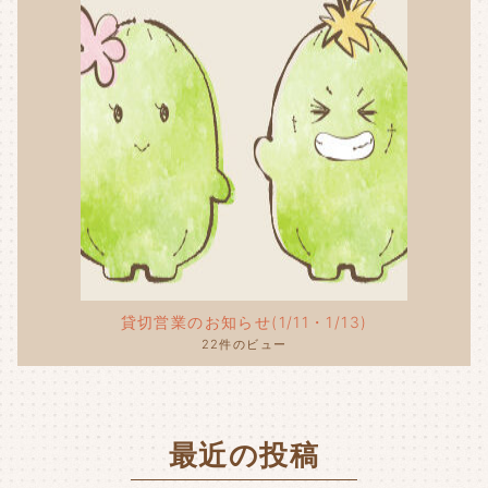
貸切営業のお知らせ(1/11・1/13)
22件のビュー
最近の投稿