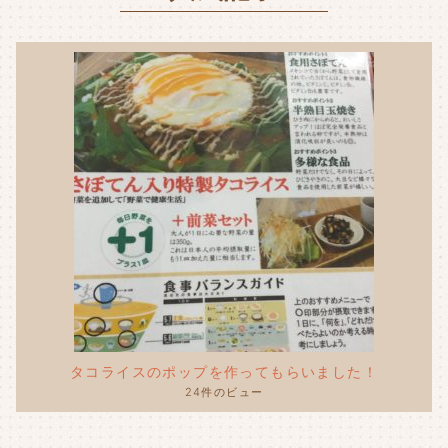
タコライスのポップを作ってもらいました！
24件のビュー