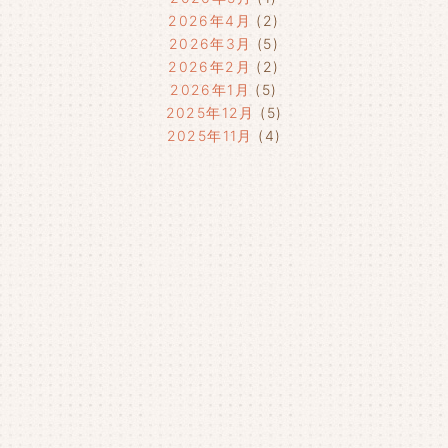
2026年4月
(2)
2026年3月
(5)
2026年2月
(2)
2026年1月
(5)
2025年12月
(5)
2025年11月
(4)
2025年10月
(4)
2025年9月
(4)
2025年8月
(1)
2025年7月
(4)
2025年6月
(4)
2025年5月
(3)
2025年4月
(4)
2025年3月
(2)
2025年2月
(3)
2025年1月
(5)
2024年12月
(4)
2024年11月
(4)
2024年10月
(6)