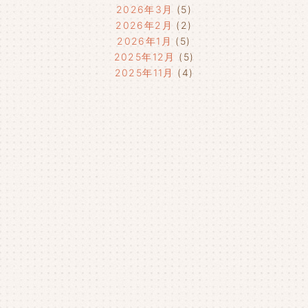
2026年3月
(5)
2026年2月
(2)
2026年1月
(5)
2025年12月
(5)
2025年11月
(4)
2025年10月
(4)
2025年9月
(4)
2025年8月
(1)
2025年7月
(4)
2025年6月
(4)
2025年5月
(3)
2025年4月
(4)
2025年3月
(2)
2025年2月
(3)
2025年1月
(5)
2024年12月
(4)
2024年11月
(4)
2024年10月
(6)
2024年9月
(4)