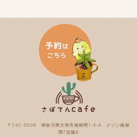
2024年8月
(4)
2024年7月
(3)
2024年6月
(4)
2024年5月
(3)
2024年4月
(4)
2024年3月
(5)
2024年2月
(5)
2024年1月
(3)
2023年12月
(4)
2023年11月
(4)
2023年10月
(5)
2023年9月
(2)
2023年8月
(3)
2023年7月
(4)
2023年6月
(5)
2023年5月
(2)
2023年4月
(2)
2023年3月
(2)
〒242-0006 神奈川県大和市南林間1-4-4 メゾン南林
2023年2月
(4)
間7店舗B
2023年1月
(3)