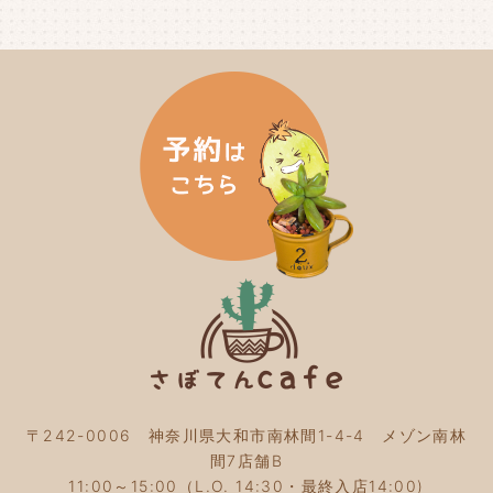
2024年7月
(3)
2024年6月
(4)
2024年5月
(3)
2024年4月
(4)
2024年3月
(5)
2024年2月
(5)
2024年1月
(3)
2023年12月
(4)
2023年11月
(4)
2023年10月
(5)
2023年9月
(2)
2023年8月
(3)
2023年7月
(4)
2023年6月
(5)
2023年5月
(2)
2023年4月
(2)
2023年3月
(2)
〒242-0006 神奈川県大和市南林間1-4-4 メゾン南林
2023年2月
(4)
間7店舗B
2023年1月
(3)
11:00～15:00（L.O. 14:30・最終入店14:00)