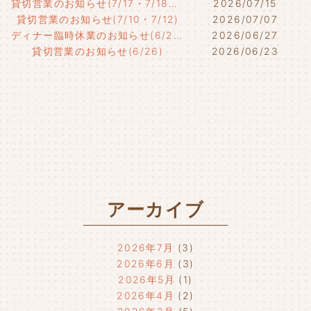
貸切営業のお知らせ(7/17・7/18・7/21)
2026/07/15
貸切営業のお知らせ(7/10・7/12)
2026/07/07
ディナー臨時休業のお知らせ(6/29)
2026/06/27
貸切営業のお知らせ(6/26)
2026/06/23
アーカイブ
2026年7月
(3)
2026年6月
(3)
2026年5月
(1)
2026年4月
(2)