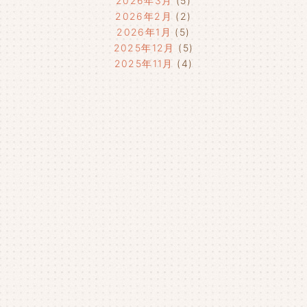
2026年3月
(5)
2026年2月
(2)
2026年1月
(5)
2025年12月
(5)
2025年11月
(4)
2025年10月
(4)
2025年9月
(4)
2025年8月
(1)
2025年7月
(4)
2025年6月
(4)
2025年5月
(3)
2025年4月
(4)
2025年3月
(2)
2025年2月
(3)
2025年1月
(5)
2024年12月
(4)
2024年11月
(4)
2024年10月
(6)
2024年9月
(4)
2024年8月
(4)