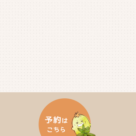
2025年6月
(4)
2025年5月
(3)
2025年4月
(4)
2025年3月
(2)
2025年2月
(3)
2025年1月
(5)
2024年12月
(4)
2024年11月
(4)
2024年10月
(6)
2024年9月
(4)
2024年8月
(4)
2024年7月
(3)
2024年6月
(4)
2024年5月
(3)
2024年4月
(4)
2024年3月
(5)
2024年2月
(5)
2024年1月
(3)
2023年12月
(4)