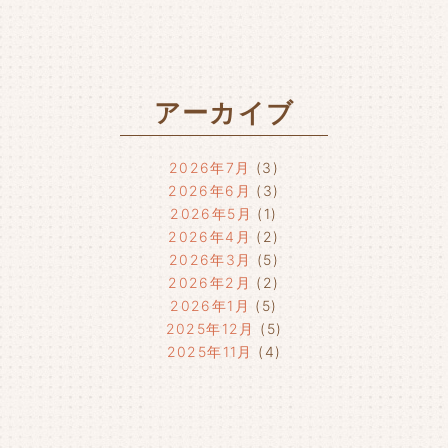
アーカイブ
2026年7月
(3)
2026年6月
(3)
2026年5月
(1)
2026年4月
(2)
2026年3月
(5)
2026年2月
(2)
2026年1月
(5)
2025年12月
(5)
2025年11月
(4)
2025年10月
(4)
2025年9月
(4)
2025年8月
(1)
2025年7月
(4)