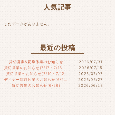
o
r
人気記事
o
k
まだデータがありません。
最近の投稿
貸切営業&夏季休業のお知らせ
2026/07/31
貸切営業のお知らせ(7/17・7/18・7/21)
2026/07/15
貸切営業のお知らせ(7/10・7/12)
2026/07/07
ディナー臨時休業のお知らせ(6/29)
2026/06/27
貸切営業のお知らせ(6/26)
2026/06/23