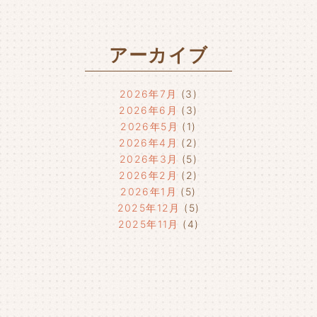
アーカイブ
2026年7月
(3)
2026年6月
(3)
2026年5月
(1)
2026年4月
(2)
2026年3月
(5)
2026年2月
(2)
2026年1月
(5)
2025年12月
(5)
2025年11月
(4)
2025年10月
(4)
2025年9月
(4)
2025年8月
(1)
2025年7月
(4)
2025年6月
(4)