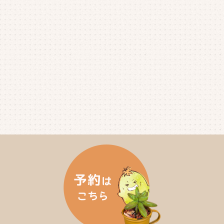
2025年5月
(3)
2025年4月
(4)
2025年3月
(2)
2025年2月
(3)
2025年1月
(5)
2024年12月
(4)
2024年11月
(4)
2024年10月
(6)
2024年9月
(4)
2024年8月
(4)
2024年7月
(3)
2024年6月
(4)
2024年5月
(3)
2024年4月
(4)
2024年3月
(5)
2024年2月
(5)
2024年1月
(3)
2023年12月
(4)
2023年11月
(4)
2023年10月
(5)