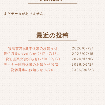
k
まだデータがありません。
最近の投稿
貸切営業&夏季休業のお知らせ
2026/07/31
貸切営業のお知らせ(7/17・7/18・7/21)
2026/07/15
貸切営業のお知らせ(7/10・7/12)
2026/07/07
ディナー臨時休業のお知らせ(6/29)
2026/06/27
貸切営業のお知らせ(6/26)
2026/06/23