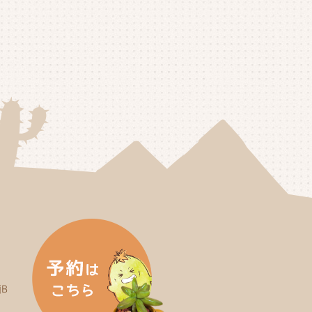
25年5月
(3)
25年4月
(4)
25年3月
(2)
25年2月
(3)
25年1月
(5)
24年12月
(4)
24年11月
(4)
24年10月
(6)
24年9月
(4)
24年8月
(4)
B
24年7月
(3)