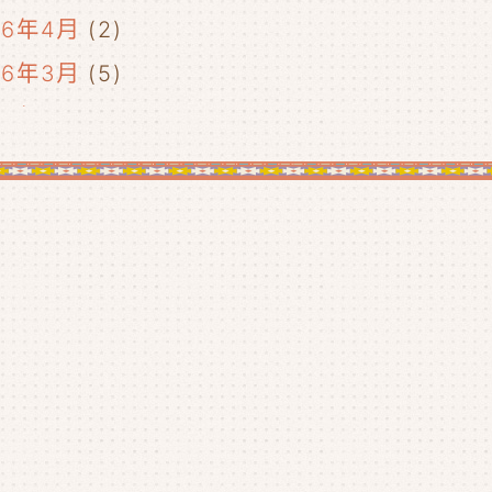
26年4月
(2)
26年3月
(5)
26年2月
(2)
26年1月
(5)
25年12月
(5)
25年11月
(4)
25年10月
(4)
25年9月
(4)
25年8月
(1)
25年7月
(4)
25年6月
(4)