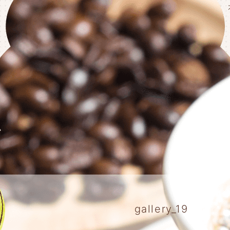
gallery_19