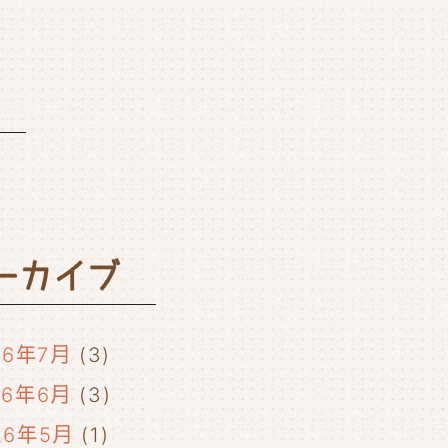
ーカイブ
26年7月
(3)
26年6月
(3)
26年5月
(1)