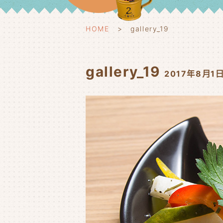
HOME
gallery_19
gallery_19
2017年8月1