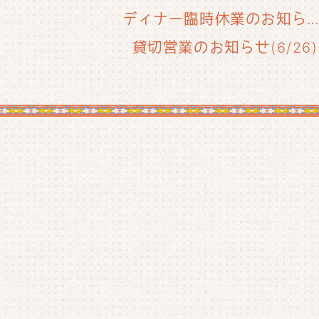
ディナー臨時休業のお知らせ(6/29
貸切営業のお知らせ(6/26)