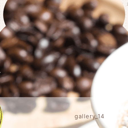
gallery_14