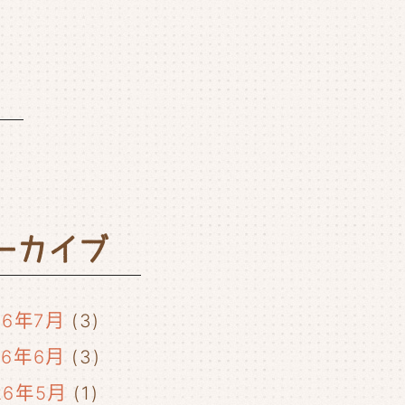
ーカイブ
26年7月
(3)
26年6月
(3)
26年5月
(1)