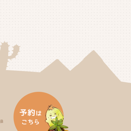
25年5月
(3)
25年4月
(4)
25年3月
(2)
25年2月
(3)
25年1月
(5)
24年12月
(4)
24年11月
(4)
24年10月
(6)
24年9月
(4)
24年8月
(4)
B
24年7月
(3)