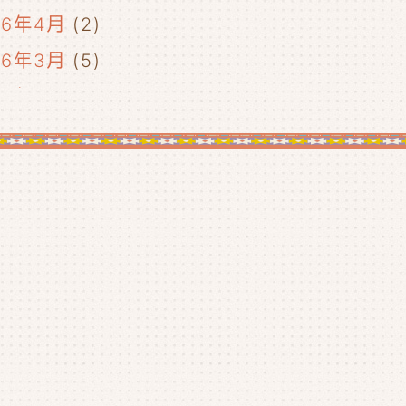
26年4月
(2)
26年3月
(5)
26年2月
(2)
26年1月
(5)
25年12月
(5)
25年11月
(4)
25年10月
(4)
25年9月
(4)
25年8月
(1)
25年7月
(4)
25年6月
(4)