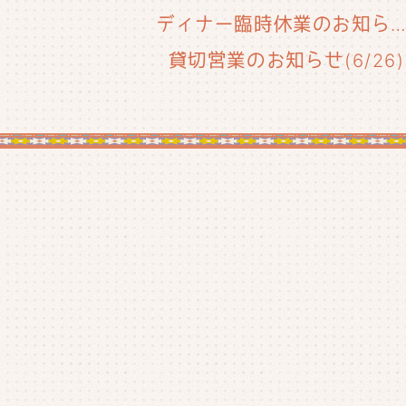
ディナー臨時休業のお知らせ(6/29
貸切営業のお知らせ(6/26)