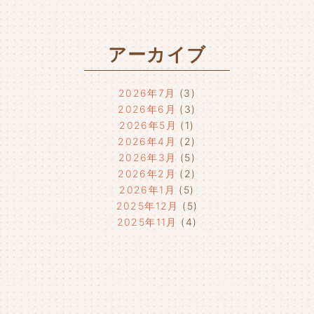
アーカイブ
2026年7月
(3)
2026年6月
(3)
2026年5月
(1)
2026年4月
(2)
2026年3月
(5)
2026年2月
(2)
2026年1月
(5)
2025年12月
(5)
2025年11月
(4)
2025年10月
(4)
2025年9月
(4)
2025年8月
(1)
2025年7月
(4)
2025年6月
(4)