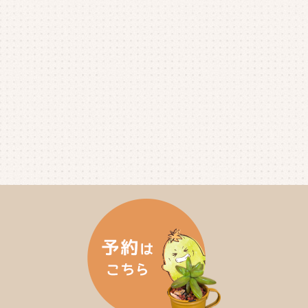
2025年5月
(3)
2025年4月
(4)
2025年3月
(2)
2025年2月
(3)
2025年1月
(5)
2024年12月
(4)
2024年11月
(4)
2024年10月
(6)
2024年9月
(4)
2024年8月
(4)
2024年7月
(3)
2024年6月
(4)
2024年5月
(3)
2024年4月
(4)
2024年3月
(5)
2024年2月
(5)
2024年1月
(3)
2023年12月
(4)
2023年11月
(4)
2023年10月
(5)