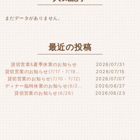
k
まだデータがありません。
最近の投稿
貸切営業&夏季休業のお知らせ
2026/07/31
貸切営業のお知らせ(7/17・7/18・7/21)
2026/07/15
貸切営業のお知らせ(7/10・7/12)
2026/07/07
ディナー臨時休業のお知らせ(6/29)
2026/06/27
貸切営業のお知らせ(6/26)
2026/06/23