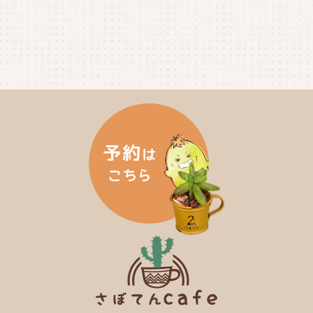
2024年11月
(4)
2024年10月
(6)
2024年9月
(4)
2024年8月
(4)
2024年7月
(3)
2024年6月
(4)
2024年5月
(3)
2024年4月
(4)
2024年3月
(5)
2024年2月
(5)
2024年1月
(3)
2023年12月
(4)
2023年11月
(4)
2023年10月
(5)
2023年9月
(2)
2023年8月
(3)
2023年7月
(4)
2023年6月
(5)
2023年5月
(2)
2023年4月
(2)