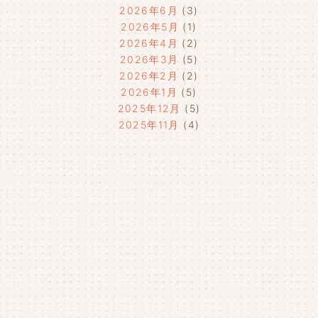
2026年6月
(3)
2026年5月
(1)
2026年4月
(2)
2026年3月
(5)
2026年2月
(2)
2026年1月
(5)
2025年12月
(5)
2025年11月
(4)
2025年10月
(4)
2025年9月
(4)
2025年8月
(1)
2025年7月
(4)
2025年6月
(4)
2025年5月
(3)
2025年4月
(4)
2025年3月
(2)
2025年2月
(3)
2025年1月
(5)
2024年12月
(4)