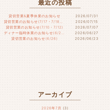
最近の投稿
貸切営業&夏季休業のお知らせ
2026/07/31
貸切営業のお知らせ(7/17・7/18・7/21)
2026/07/15
貸切営業のお知らせ(7/10・7/12)
2026/07/07
ディナー臨時休業のお知らせ(6/29)
2026/06/27
貸切営業のお知らせ(6/26)
2026/06/23
アーカイブ
2026年7月
(3)