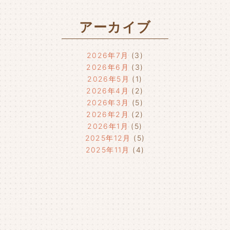
アーカイブ
2026年7月
(3)
2026年6月
(3)
2026年5月
(1)
2026年4月
(2)
2026年3月
(5)
2026年2月
(2)
2026年1月
(5)
2025年12月
(5)
2025年11月
(4)
2025年10月
(4)
2025年9月
(4)
2025年8月
(1)
2025年7月
(4)
2025年6月
(4)
2025年5月
(3)