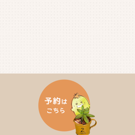
2025年4月
(4)
2025年3月
(2)
2025年2月
(3)
2025年1月
(5)
2024年12月
(4)
2024年11月
(4)
2024年10月
(6)
2024年9月
(4)
2024年8月
(4)
2024年7月
(3)
2024年6月
(4)
2024年5月
(3)
2024年4月
(4)
2024年3月
(5)
2024年2月
(5)
2024年1月
(3)
2023年12月
(4)
2023年11月
(4)
2023年10月
(5)
2023年9月
(2)