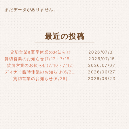
k
まだデータがありません。
最近の投稿
貸切営業&夏季休業のお知らせ
2026/07/31
貸切営業のお知らせ(7/17・7/18・7/21)
2026/07/15
貸切営業のお知らせ(7/10・7/12)
2026/07/07
ディナー臨時休業のお知らせ(6/29)
2026/06/27
貸切営業のお知らせ(6/26)
2026/06/23