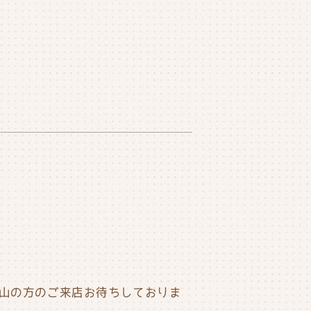
山の方のご来店お待ちしておりま