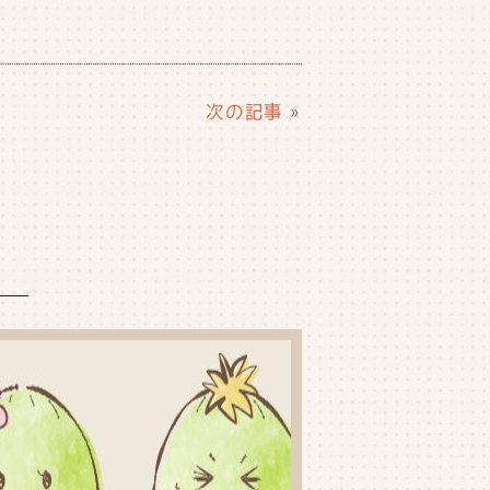
次の記事
»