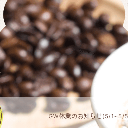
GW休業のお知らせ(5/1~5/5