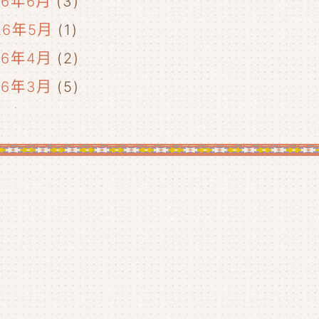
26年6月
(3)
26年5月
(1)
26年4月
(2)
26年3月
(5)
26年2月
(2)
26年1月
(5)
25年12月
(5)
25年11月
(4)
25年10月
(4)
25年9月
(4)
25年8月
(1)
25年7月
(4)