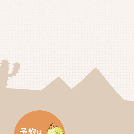
25年6月
(4)
25年5月
(3)
25年4月
(4)
25年3月
(2)
25年2月
(3)
25年1月
(5)
24年12月
(4)
24年11月
(4)
24年10月
(6)
24年9月
(4)
24年8月
(4)