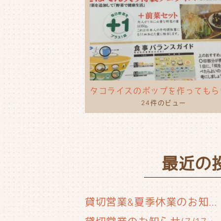
24件のビュー
最近の
貸切営業&夏季休業のお知らせ