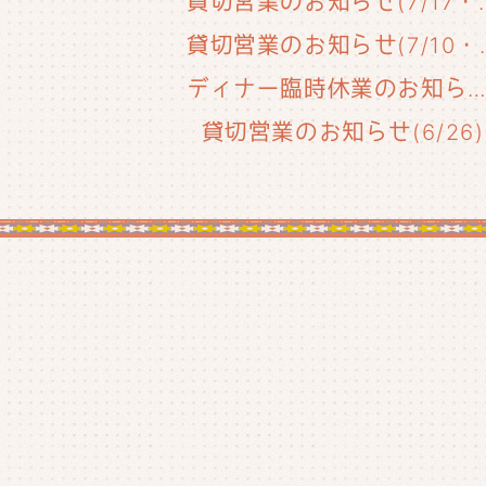
貸切営業のお知らせ(
貸切営業のお知
ディナー臨時休業のお知らせ(6/29
貸切営業のお知らせ(6/26)