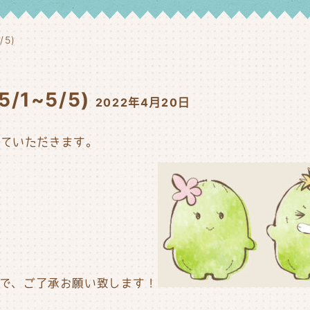
5)
1~5/5)
2022年4月20日
させていただきます。
すので、ご了承お願い致します！