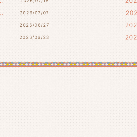
7/17・7/18・7/21)
20
2026/07/15
らせ(7/10・7/12)
20
2026/07/07
)
20
2026/06/27
20
2026/06/23
20
20
20
20
20
20
20
20