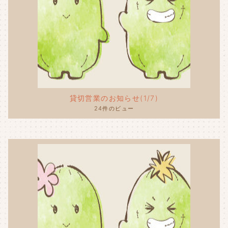
貸切営業のお知らせ(1/7)
24件のビュー