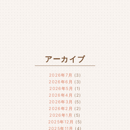
アーカイブ
2026年7月
(3)
2026年6月
(3)
2026年5月
(1)
2026年4月
(2)
2026年3月
(5)
2026年2月
(2)
2026年1月
(5)
2025年12月
(5)
2025年11月
(4)