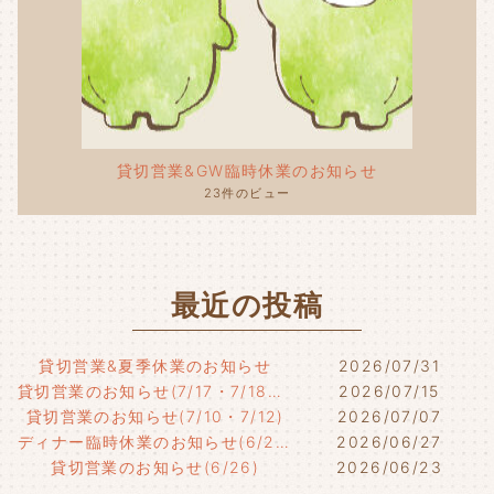
貸切営業&GW臨時休業のお知らせ
23件のビュー
最近の投稿
貸切営業&夏季休業のお知らせ
2026/07/31
貸切営業のお知らせ(7/17・7/18・7/21)
2026/07/15
貸切営業のお知らせ(7/10・7/12)
2026/07/07
ディナー臨時休業のお知らせ(6/29)
2026/06/27
貸切営業のお知らせ(6/26)
2026/06/23