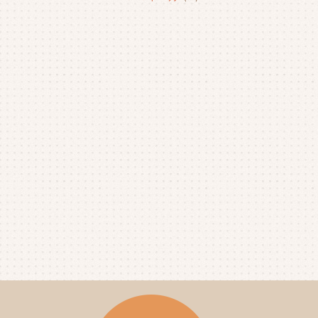
2025年10月
(4)
2025年9月
(4)
2025年8月
(1)
2025年7月
(4)
2025年6月
(4)
2025年5月
(3)
2025年4月
(4)
2025年3月
(2)
2025年2月
(3)
2025年1月
(5)
2024年12月
(4)
2024年11月
(4)
2024年10月
(6)
2024年9月
(4)
2024年8月
(4)
2024年7月
(3)
2024年6月
(4)
2024年5月
(3)
2024年4月
(4)