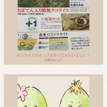
タコライスのポップを作ってもらいました！
24件のビュー