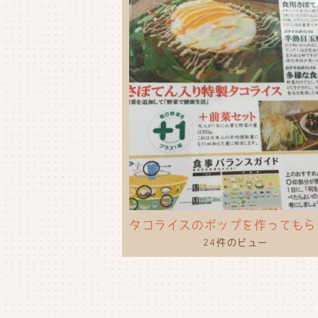
24件のビュー