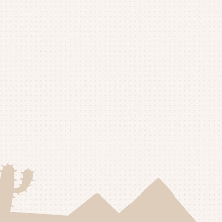
25年10月
(4)
25年9月
(4)
25年8月
(1)
25年7月
(4)
25年6月
(4)
25年5月
(3)
25年4月
(4)
25年3月
(2)
25年2月
(3)
25年1月
(5)
24年12月
(4)
24年11月
(4)