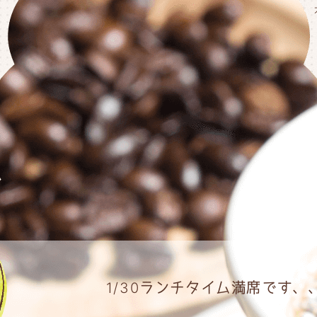
1/30ランチタイム満席です、