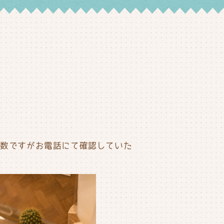
手数ですがお電話にて確認していた