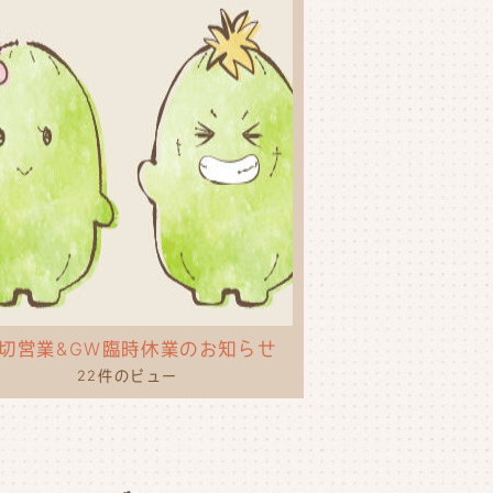
切営業&GW臨時休業のお知らせ
22件のビュー