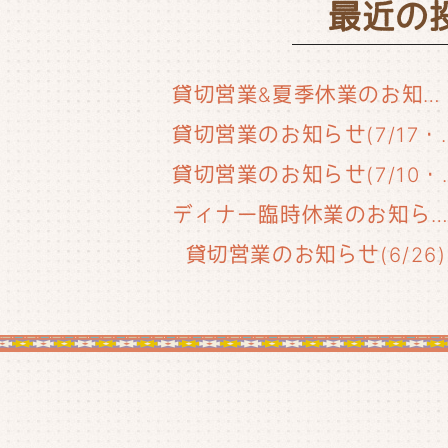
最近の
貸切営業&夏季休業のお知らせ
貸切営業のお知らせ(
貸切営業のお知
ディナー臨時休業のお知らせ(6/29
貸切営業のお知らせ(6/26)