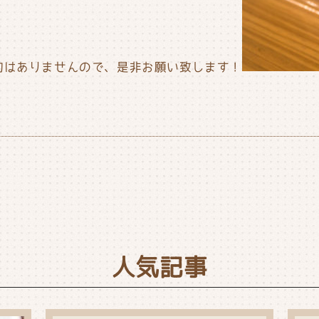
約はありませんので、是非お願い致します！
人気記事