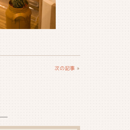
次の記事
»