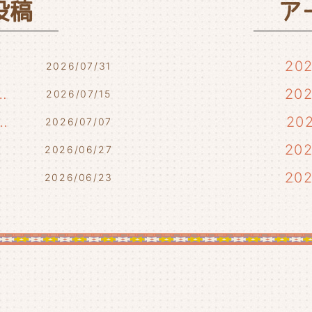
投稿
ア
20
2026/07/31
7/17・7/18・7/21)
20
2026/07/15
らせ(7/10・7/12)
20
2026/07/07
)
20
2026/06/27
20
2026/06/23
20
20
20
20