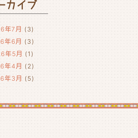
ーカイブ
26年7月
(3)
26年6月
(3)
26年5月
(1)
26年4月
(2)
26年3月
(5)
26年2月
(2)
26年1月
(5)
25年12月
(5)
25年11月
(4)