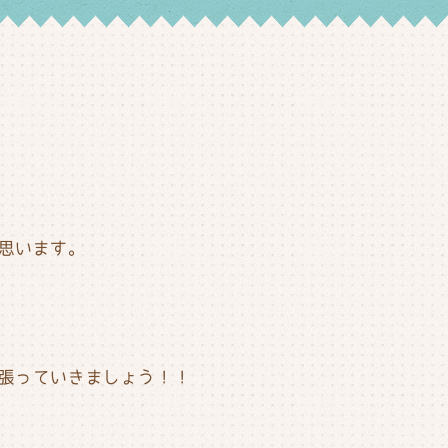
思います。
張っていきましょう！！