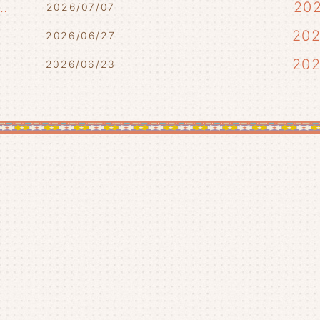
らせ(7/10・7/12)
20
2026/07/07
)
20
2026/06/27
20
2026/06/23
20
20
20
20
20
20
20
20