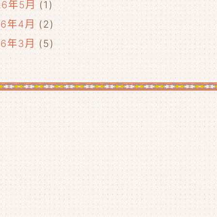
26年5月
(1)
26年4月
(2)
26年3月
(5)
26年2月
(2)
26年1月
(5)
25年12月
(5)
25年11月
(4)
25年10月
(4)
25年9月
(4)
25年8月
(1)
25年7月
(4)