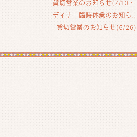
貸切営業のお知
ディナー臨時休業のお知らせ(6/29
貸切営業のお知らせ(6/26)