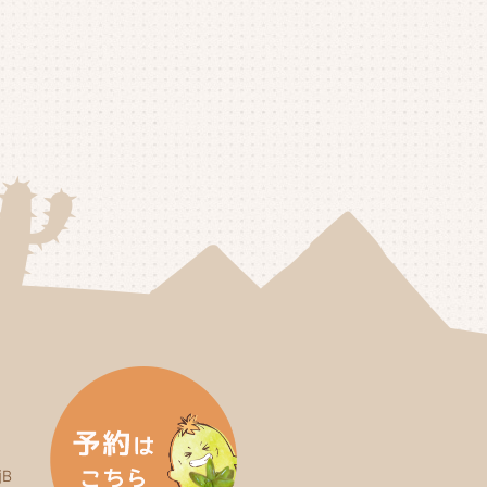
25年6月
(4)
25年5月
(3)
25年4月
(4)
25年3月
(2)
25年2月
(3)
25年1月
(5)
24年12月
(4)
24年11月
(4)
24年10月
(6)
24年9月
(4)
24年8月
(4)
B
24年7月
(3)