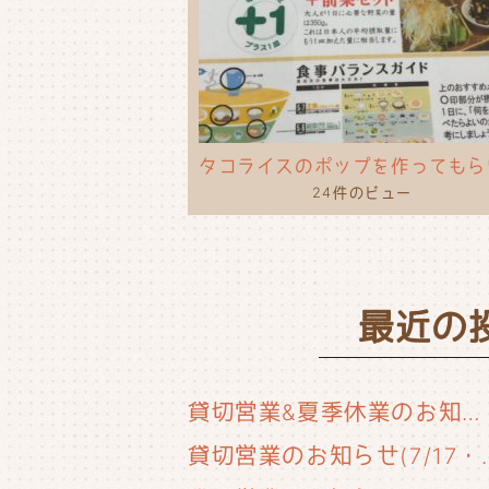
24件のビュー
最近の
貸切営業&夏季休業のお知らせ
貸切営業のお知らせ(