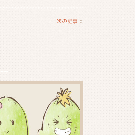
次の記事
»