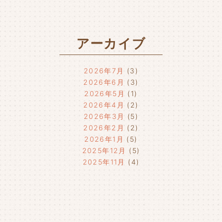
アーカイブ
2026年7月
(3)
2026年6月
(3)
2026年5月
(1)
2026年4月
(2)
2026年3月
(5)
2026年2月
(2)
2026年1月
(5)
2025年12月
(5)
2025年11月
(4)
2025年10月
(4)
2025年9月
(4)
2025年8月
(1)
2025年7月
(4)
2025年6月
(4)