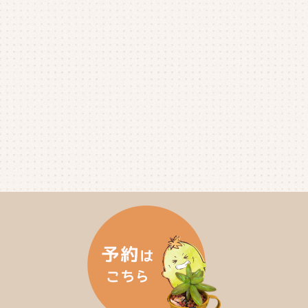
2025年5月
(3)
2025年4月
(4)
2025年3月
(2)
2025年2月
(3)
2025年1月
(5)
2024年12月
(4)
2024年11月
(4)
2024年10月
(6)
2024年9月
(4)
2024年8月
(4)
2024年7月
(3)
2024年6月
(4)
2024年5月
(3)
2024年4月
(4)
2024年3月
(5)
2024年2月
(5)
2024年1月
(3)
2023年12月
(4)
2023年11月
(4)