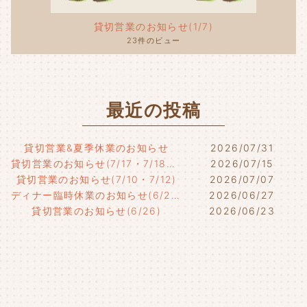
貸切営業のお知らせ(1/7)
23件のビュー
最近の投稿
貸切営業&夏季休業のお知らせ
2026/07/31
貸切営業のお知らせ(7/17・7/18・7/21)
2026/07/15
貸切営業のお知らせ(7/10・7/12)
2026/07/07
ディナー臨時休業のお知らせ(6/29)
2026/06/27
貸切営業のお知らせ(6/26)
2026/06/23