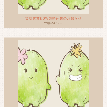
貸切営業&GW臨時休業のお知らせ
23件のビュー