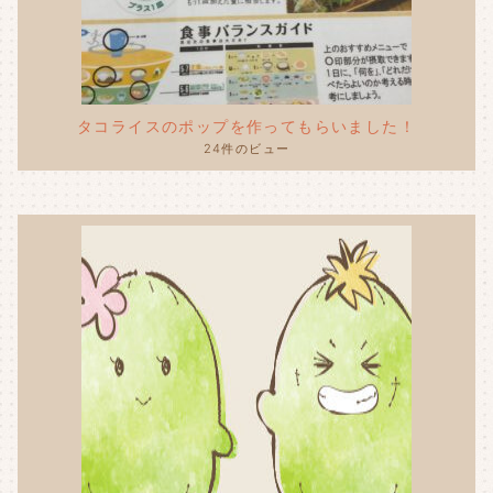
タコライスのポップを作ってもらいました！
24件のビュー