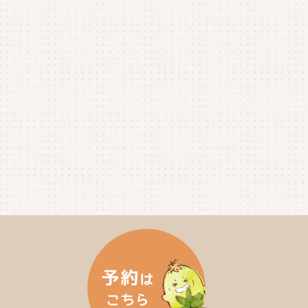
2025年7月
(4)
2025年6月
(4)
2025年5月
(3)
2025年4月
(4)
2025年3月
(2)
2025年2月
(3)
2025年1月
(5)
2024年12月
(4)
2024年11月
(4)
2024年10月
(6)
2024年9月
(4)
2024年8月
(4)
2024年7月
(3)
2024年6月
(4)
2024年5月
(3)
2024年4月
(4)
2024年3月
(5)
2024年2月
(5)
2024年1月
(3)
2023年12月
(4)