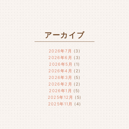
アーカイブ
2026年7月
(3)
2026年6月
(3)
2026年5月
(1)
2026年4月
(2)
2026年3月
(5)
2026年2月
(2)
2026年1月
(5)
2025年12月
(5)
2025年11月
(4)
2025年10月
(4)
2025年9月
(4)
2025年8月
(1)