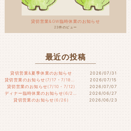
貸切営業&GW臨時休業のお知らせ
23件のビュー
最近の投稿
貸切営業&夏季休業のお知らせ
2026/07/31
貸切営業のお知らせ(7/17・7/18・7/21)
2026/07/15
貸切営業のお知らせ(7/10・7/12)
2026/07/07
ディナー臨時休業のお知らせ(6/29)
2026/06/27
貸切営業のお知らせ(6/26)
2026/06/23