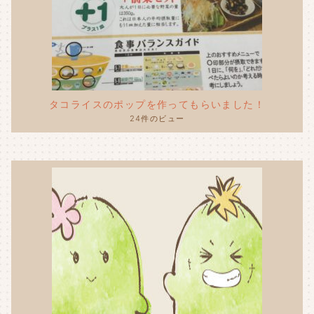
タコライスのポップを作ってもらいました！
24件のビュー