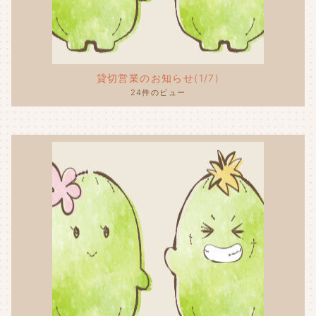
貸切営業のお知らせ(1/7)
24件のビュー