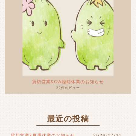
貸切営業&GW臨時休業のお知らせ
22件のビュー
最近の投稿
貸切営業&夏季休業のお知らせ
2026/07/31