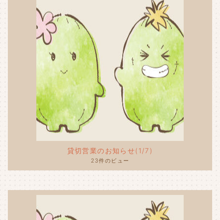
貸切営業のお知らせ(1/7)
23件のビュー