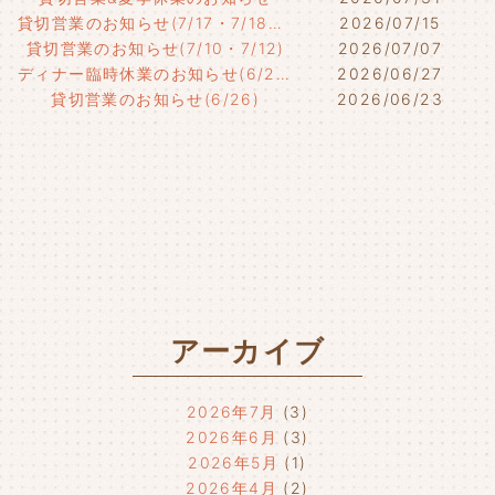
貸切営業のお知らせ(7/17・7/18・7/21)
2026/07/15
貸切営業のお知らせ(7/10・7/12)
2026/07/07
ディナー臨時休業のお知らせ(6/29)
2026/06/27
貸切営業のお知らせ(6/26)
2026/06/23
アーカイブ
2026年7月
(3)
2026年6月
(3)
2026年5月
(1)
2026年4月
(2)