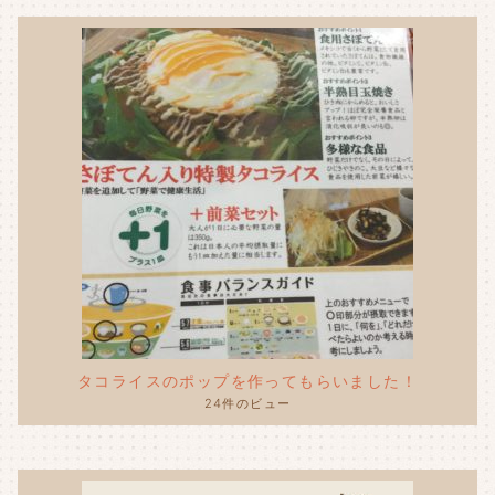
タコライスのポップを作ってもらいました！
24件のビュー