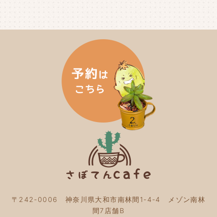
2024年8月
(4)
2024年7月
(3)
2024年6月
(4)
2024年5月
(3)
2024年4月
(4)
2024年3月
(5)
2024年2月
(5)
2024年1月
(3)
2023年12月
(4)
2023年11月
(4)
2023年10月
(5)
2023年9月
(2)
2023年8月
(3)
2023年7月
(4)
2023年6月
(5)
2023年5月
(2)
2023年4月
(2)
2023年3月
(2)
〒242-0006 神奈川県大和市南林間1-4-4 メゾン南林
2023年2月
(4)
間7店舗B
2023年1月
(3)