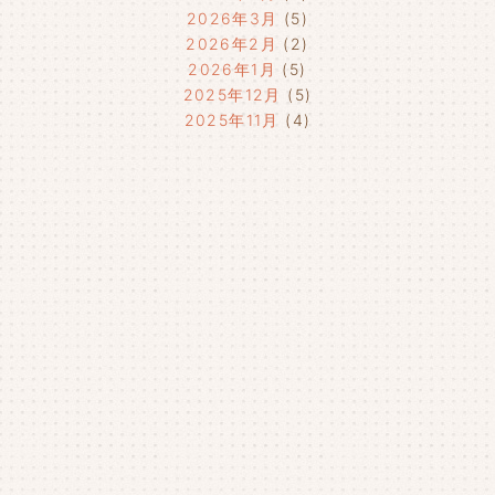
2026年3月
(5)
2026年2月
(2)
2026年1月
(5)
2025年12月
(5)
2025年11月
(4)
2025年10月
(4)
2025年9月
(4)
2025年8月
(1)
2025年7月
(4)
2025年6月
(4)
2025年5月
(3)
2025年4月
(4)
2025年3月
(2)
2025年2月
(3)
2025年1月
(5)
2024年12月
(4)
2024年11月
(4)
2024年10月
(6)
2024年9月
(4)