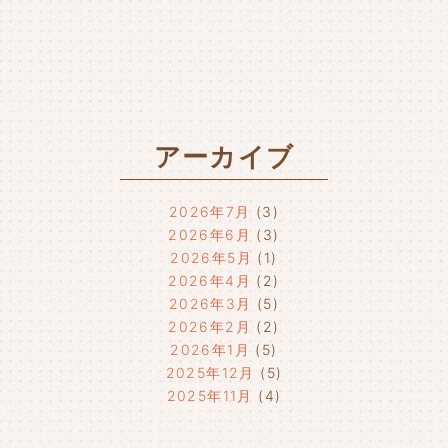
アーカイブ
2026年7月
(3)
2026年6月
(3)
2026年5月
(1)
2026年4月
(2)
2026年3月
(5)
2026年2月
(2)
2026年1月
(5)
2025年12月
(5)
2025年11月
(4)
2025年10月
(4)
2025年9月
(4)