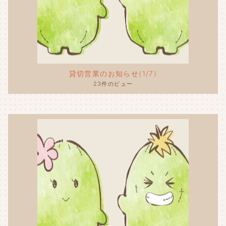
貸切営業のお知らせ(1/7)
23件のビュー