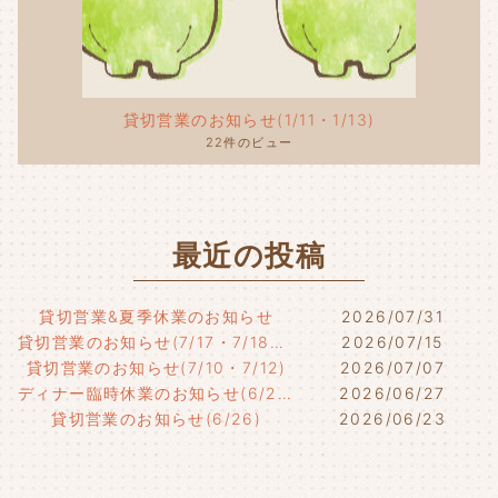
貸切営業のお知らせ(1/11・1/13)
22件のビュー
最近の投稿
貸切営業&夏季休業のお知らせ
2026/07/31
貸切営業のお知らせ(7/17・7/18・7/21)
2026/07/15
貸切営業のお知らせ(7/10・7/12)
2026/07/07
ディナー臨時休業のお知らせ(6/29)
2026/06/27
貸切営業のお知らせ(6/26)
2026/06/23