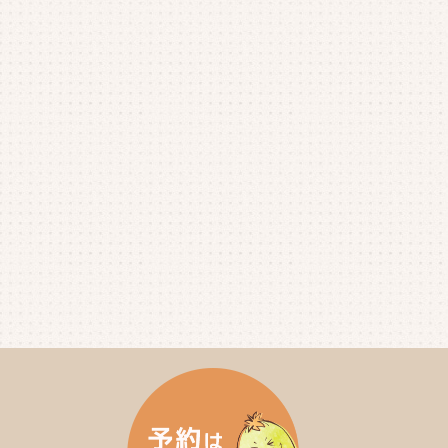
2025年8月
(1)
2025年7月
(4)
2025年6月
(4)
2025年5月
(3)
2025年4月
(4)
2025年3月
(2)
2025年2月
(3)
2025年1月
(5)
2024年12月
(4)
2024年11月
(4)
2024年10月
(6)
2024年9月
(4)
2024年8月
(4)
2024年7月
(3)
2024年6月
(4)
2024年5月
(3)
2024年4月
(4)
2024年3月
(5)
2024年2月
(5)