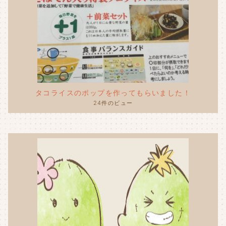
タコライスのポップを作ってもらいました！
24件のビュー