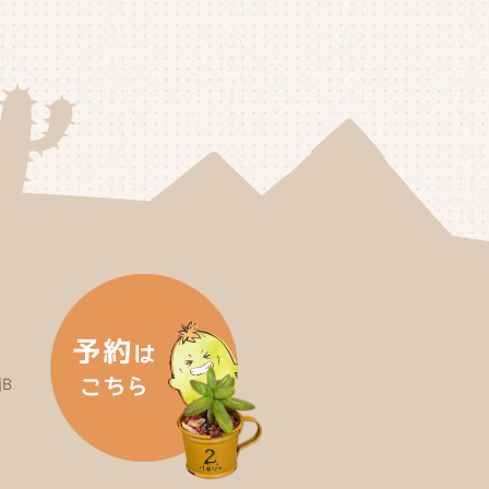
25年3月
(2)
25年2月
(3)
25年1月
(5)
24年12月
(4)
24年11月
(4)
24年10月
(6)
24年9月
(4)
24年8月
(4)
B
24年7月
(3)
24年6月
(4)
24年5月
(3)