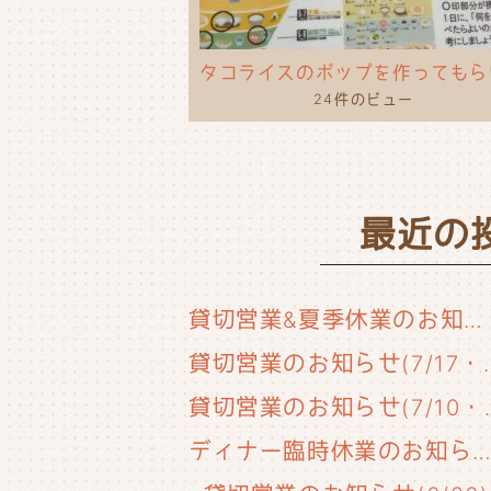
24件のビュー
最近の
貸切営業&夏季休業のお知らせ
貸切営業のお知らせ(
貸切営業のお知
ディナー臨時休業のお知らせ(6/29