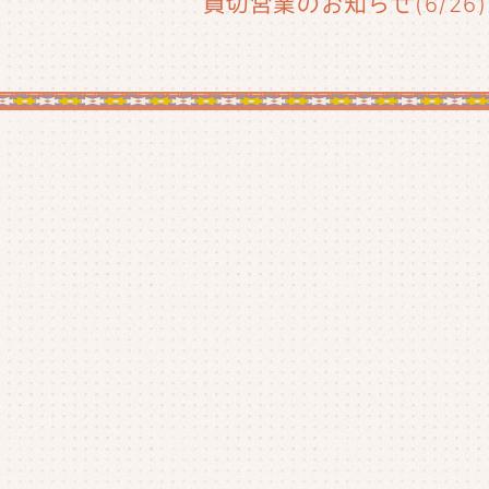
貸切営業のお知らせ(6/26)