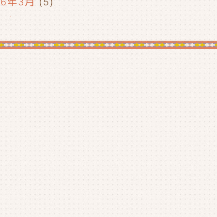
26年3月
(5)
26年2月
(2)
26年1月
(5)
25年12月
(5)
25年11月
(4)
25年10月
(4)
25年9月
(4)
25年8月
(1)
25年7月
(4)
25年6月
(4)
25年5月
(3)
25年4月
(4)