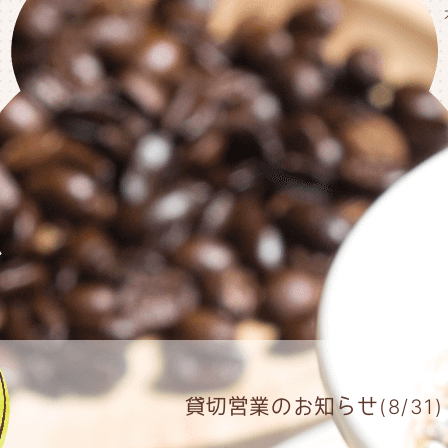
貸切営業のお知らせ(8/31)