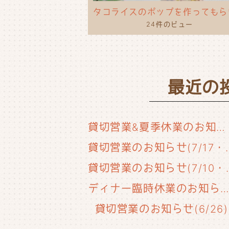
24件のビュー
最近の
貸切営業&夏季休業のお知らせ
貸切営業のお知らせ(
貸切営業のお知
ディナー臨時休業のお知らせ(6/29
貸切営業のお知らせ(6/26)