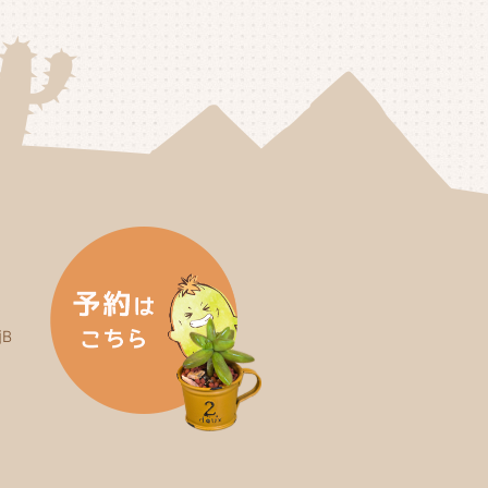
25年2月
(3)
25年1月
(5)
24年12月
(4)
24年11月
(4)
24年10月
(6)
24年9月
(4)
24年8月
(4)
B
24年7月
(3)
24年6月
(4)
24年5月
(3)
24年4月
(4)