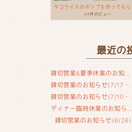
24件のビュー
最近の
貸切営業&夏季休業のお知らせ
貸切営業のお知らせ(
貸切営業のお知
ディナー臨時休業のお知らせ(6/29
貸切営業のお知らせ(6/26)