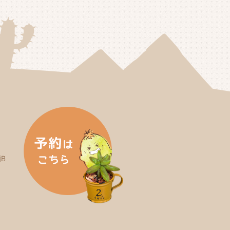
25年2月
(3)
25年1月
(5)
24年12月
(4)
24年11月
(4)
24年10月
(6)
24年9月
(4)
24年8月
(4)
B
24年7月
(3)
24年6月
(4)
24年5月
(3)
24年4月
(4)