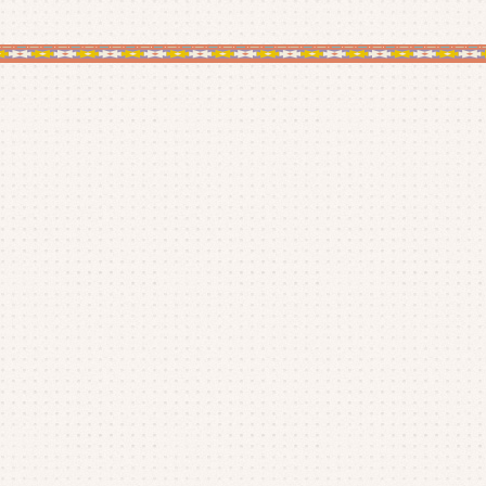
26年2月
(2)
26年1月
(5)
25年12月
(5)
25年11月
(4)
25年10月
(4)
25年9月
(4)
25年8月
(1)
25年7月
(4)
25年6月
(4)
25年5月
(3)
25年4月
(4)
25年3月
(2)