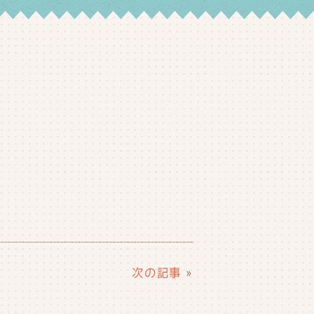
次の記事
»