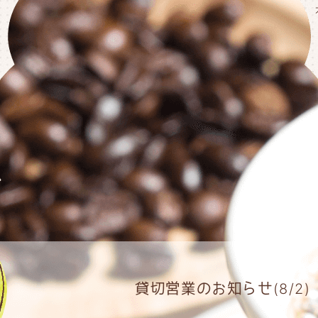
貸切営業のお知らせ(8/2)