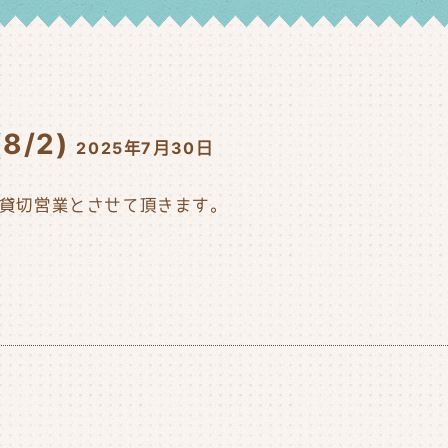
/2)
2025年7月30日
ムは貸切営業とさせて頂きます。