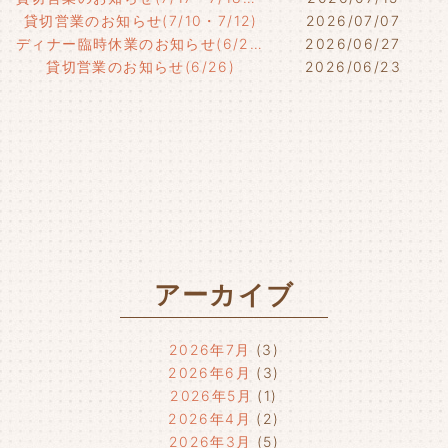
貸切営業のお知らせ(7/10・7/12)
2026/07/07
ディナー臨時休業のお知らせ(6/29)
2026/06/27
貸切営業のお知らせ(6/26)
2026/06/23
アーカイブ
2026年7月
(3)
2026年6月
(3)
2026年5月
(1)
2026年4月
(2)
2026年3月
(5)