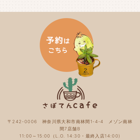
2024年7月
(3)
2024年6月
(4)
2024年5月
(3)
2024年4月
(4)
2024年3月
(5)
2024年2月
(5)
2024年1月
(3)
2023年12月
(4)
2023年11月
(4)
2023年10月
(5)
2023年9月
(2)
2023年8月
(3)
2023年7月
(4)
2023年6月
(5)
2023年5月
(2)
2023年4月
(2)
2023年3月
(2)
〒242-0006 神奈川県大和市南林間1-4-4 メゾン南林
2023年2月
(4)
間7店舗B
2023年1月
(3)
11:00～15:00（L.O. 14:30・最終入店14:00)
2022年12月
(4)