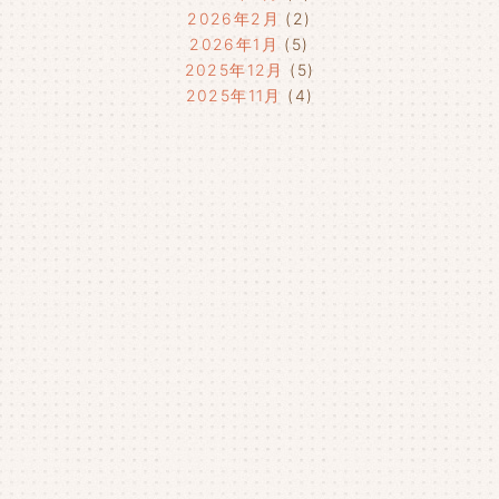
2026年2月
(2)
2026年1月
(5)
2025年12月
(5)
2025年11月
(4)
2025年10月
(4)
2025年9月
(4)
2025年8月
(1)
2025年7月
(4)
2025年6月
(4)
2025年5月
(3)
2025年4月
(4)
2025年3月
(2)
2025年2月
(3)
2025年1月
(5)
2024年12月
(4)
2024年11月
(4)
2024年10月
(6)
2024年9月
(4)
2024年8月
(4)