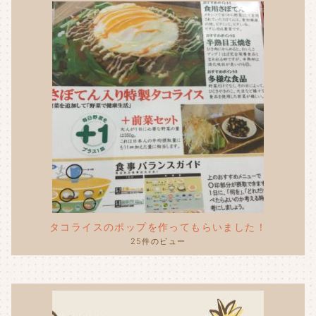
タコライスのポップを作ってもらいました！
25件のビュー