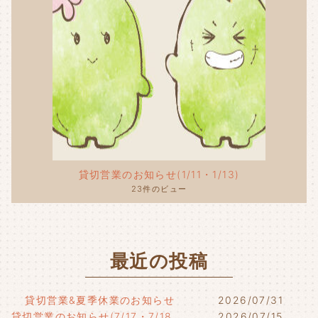
貸切営業のお知らせ(1/11・1/13)
23件のビュー
最近の投稿
貸切営業&夏季休業のお知らせ
2026/07/31
貸切営業のお知らせ(7/17・7/18・7/21)
2026/07/15