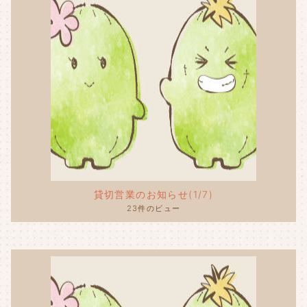
貸切営業のお知らせ(1/7)
23件のビュー