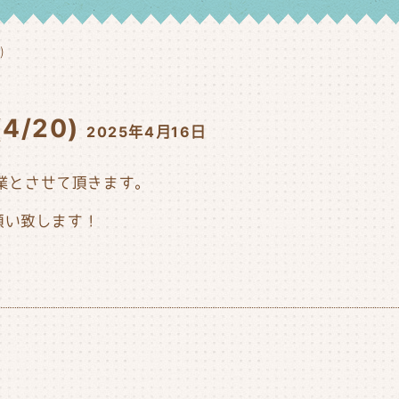
)
/20)
2025年4月16日
営業とさせて頂きます。
願い致します！