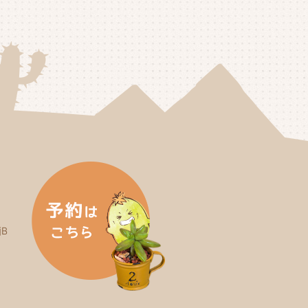
25年3月
(2)
25年2月
(3)
25年1月
(5)
24年12月
(4)
24年11月
(4)
24年10月
(6)
24年9月
(4)
24年8月
(4)
B
24年7月
(3)
24年6月
(4)
24年5月
(3)