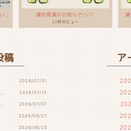
タコライスのポップを作ってもらいました！
貸切営業のお知らせ(1/7)
貸
23件のビュー
投稿
ア
20
2026/07/31
7/17・7/18・7/21)
20
2026/07/15
らせ(7/10・7/12)
20
2026/07/07
)
20
2026/06/27
20
2026/06/23