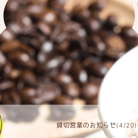
貸切営業のお知らせ(4/20)