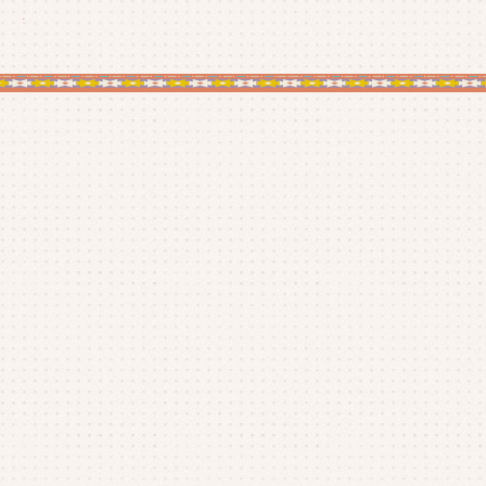
26年2月
(2)
26年1月
(5)
25年12月
(5)
25年11月
(4)
25年10月
(4)
25年9月
(4)
25年8月
(1)
25年7月
(4)
25年6月
(4)
25年5月
(3)
25年4月
(4)