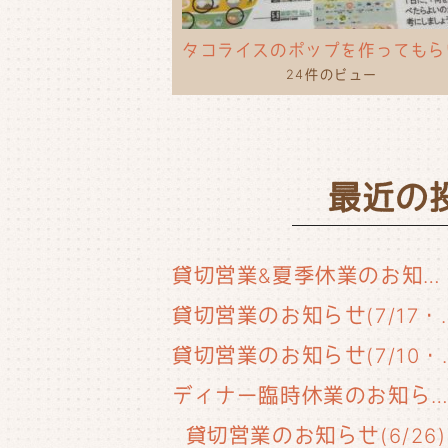
24件のビュー
最近の
貸切営業&夏季休業のお知らせ
貸切営業のお知らせ(
貸切営業のお知
ディナー臨時休業のお知らせ(6/29
貸切営業のお知らせ(6/26)