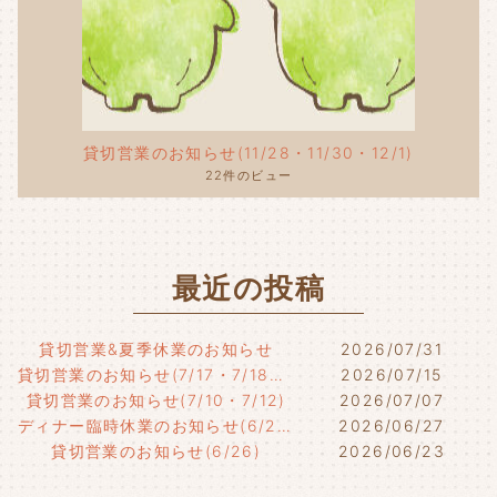
貸切営業のお知らせ(11/28・11/30・12/1)
22件のビュー
最近の投稿
貸切営業&夏季休業のお知らせ
2026/07/31
貸切営業のお知らせ(7/17・7/18・7/21)
2026/07/15
貸切営業のお知らせ(7/10・7/12)
2026/07/07
ディナー臨時休業のお知らせ(6/29)
2026/06/27
貸切営業のお知らせ(6/26)
2026/06/23