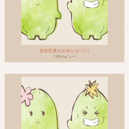
貸切営業のお知らせ(1/7)
23件のビュー