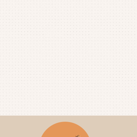
2025年10月
(4)
2025年9月
(4)
2025年8月
(1)
2025年7月
(4)
2025年6月
(4)
2025年5月
(3)
2025年4月
(4)
2025年3月
(2)
2025年2月
(3)
2025年1月
(5)
2024年12月
(4)
2024年11月
(4)
2024年10月
(6)
2024年9月
(4)
2024年8月
(4)
2024年7月
(3)
2024年6月
(4)
2024年5月
(3)
2024年4月
(4)
2024年3月
(5)