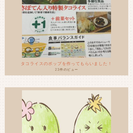
タコライスのポップを作ってもらいました！
23件のビュー