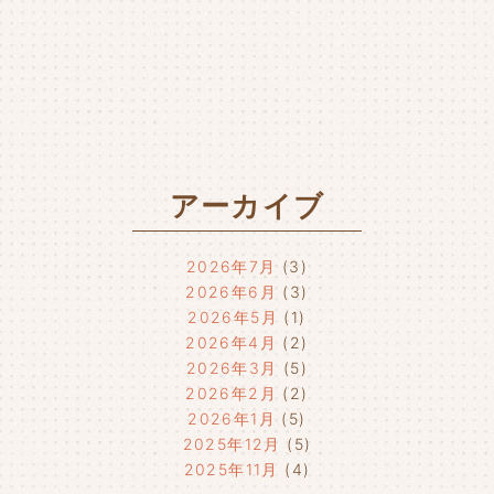
アーカイブ
2026年7月
(3)
2026年6月
(3)
2026年5月
(1)
2026年4月
(2)
2026年3月
(5)
2026年2月
(2)
2026年1月
(5)
2025年12月
(5)
2025年11月
(4)