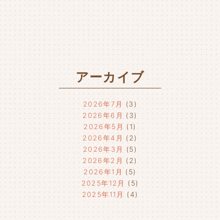
アーカイブ
2026年7月
(3)
2026年6月
(3)
2026年5月
(1)
2026年4月
(2)
2026年3月
(5)
2026年2月
(2)
2026年1月
(5)
2025年12月
(5)
2025年11月
(4)
2025年10月
(4)
2025年9月
(4)