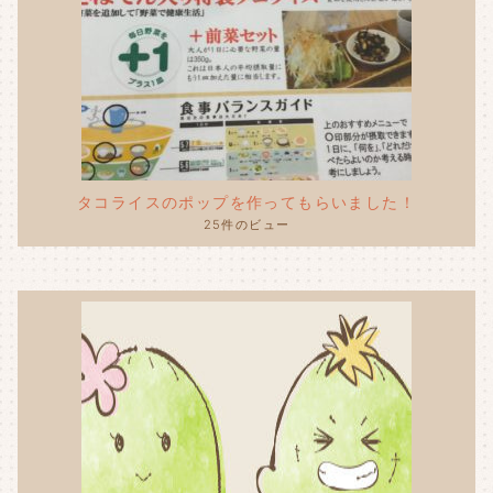
タコライスのポップを作ってもらいました！
25件のビュー