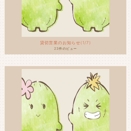
貸切営業のお知らせ(1/7)
23件のビュー