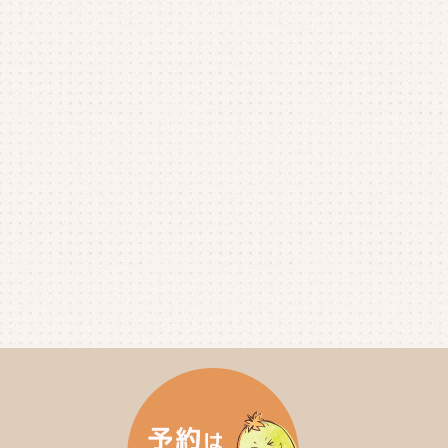
2025年8月
(1)
2025年7月
(4)
2025年6月
(4)
2025年5月
(3)
2025年4月
(4)
2025年3月
(2)
2025年2月
(3)
2025年1月
(5)
2024年12月
(4)
2024年11月
(4)
2024年10月
(6)
2024年9月
(4)
2024年8月
(4)
2024年7月
(3)
2024年6月
(4)
2024年5月
(3)
2024年4月
(4)
2024年3月
(5)
2024年2月
(5)