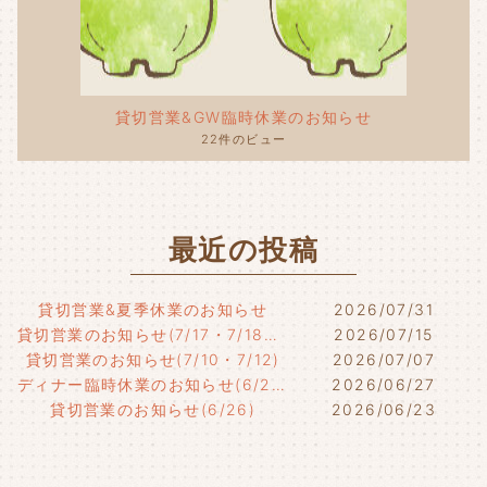
貸切営業&GW臨時休業のお知らせ
22件のビュー
最近の投稿
貸切営業&夏季休業のお知らせ
2026/07/31
貸切営業のお知らせ(7/17・7/18・7/21)
2026/07/15
貸切営業のお知らせ(7/10・7/12)
2026/07/07
ディナー臨時休業のお知らせ(6/29)
2026/06/27
貸切営業のお知らせ(6/26)
2026/06/23