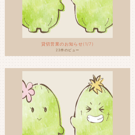
貸切営業のお知らせ(1/7)
23件のビュー