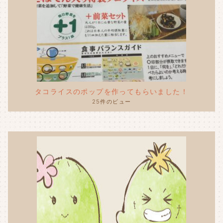
タコライスのポップを作ってもらいました！
25件のビュー