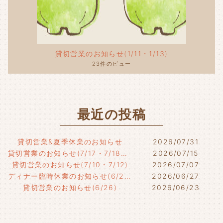
貸切営業のお知らせ(1/11・1/13)
23件のビュー
最近の投稿
貸切営業&夏季休業のお知らせ
2026/07/31
貸切営業のお知らせ(7/17・7/18・7/21)
2026/07/15
貸切営業のお知らせ(7/10・7/12)
2026/07/07
ディナー臨時休業のお知らせ(6/29)
2026/06/27
貸切営業のお知らせ(6/26)
2026/06/23