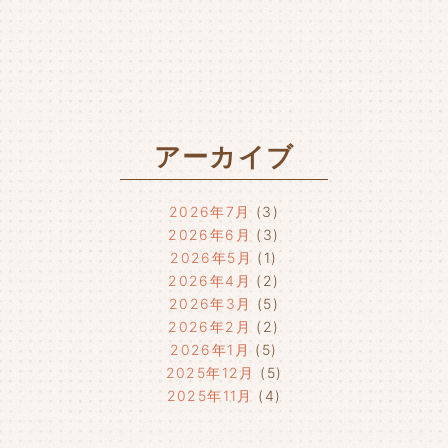
アーカイブ
2026年7月
(3)
2026年6月
(3)
2026年5月
(1)
2026年4月
(2)
2026年3月
(5)
2026年2月
(2)
2026年1月
(5)
2025年12月
(5)
2025年11月
(4)
2025年10月
(4)
2025年9月
(4)