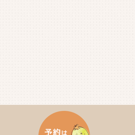
2025年8月
(1)
2025年7月
(4)
2025年6月
(4)
2025年5月
(3)
2025年4月
(4)
2025年3月
(2)
2025年2月
(3)
2025年1月
(5)
2024年12月
(4)
2024年11月
(4)
2024年10月
(6)
2024年9月
(4)
2024年8月
(4)
2024年7月
(3)
2024年6月
(4)
2024年5月
(3)
2024年4月
(4)
2024年3月
(5)
2024年2月
(5)