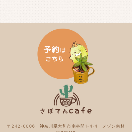
2024年8月
(4)
2024年7月
(3)
2024年6月
(4)
2024年5月
(3)
2024年4月
(4)
2024年3月
(5)
2024年2月
(5)
2024年1月
(3)
2023年12月
(4)
2023年11月
(4)
2023年10月
(5)
2023年9月
(2)
2023年8月
(3)
2023年7月
(4)
2023年6月
(5)
2023年5月
(2)
2023年4月
(2)
2023年3月
(2)
〒242-0006 神奈川県大和市南林間1-4-4 メゾン南林
2023年2月
(4)