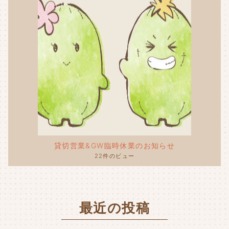
貸切営業&GW臨時休業のお知らせ
22件のビュー
最近の投稿