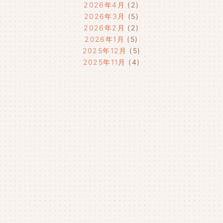
2026年4月
(2)
2026年3月
(5)
2026年2月
(2)
2026年1月
(5)
2025年12月
(5)
2025年11月
(4)
2025年10月
(4)
2025年9月
(4)
2025年8月
(1)
2025年7月
(4)
2025年6月
(4)
2025年5月
(3)
2025年4月
(4)
2025年3月
(2)
2025年2月
(3)
2025年1月
(5)
2024年12月
(4)
2024年11月
(4)
2024年10月
(6)
2024年9月
(4)