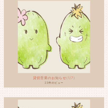
貸切営業のお知らせ(1/7)
23件のビュー