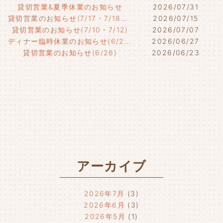
貸切営業&夏季休業のお知らせ
2026/07/31
貸切営業のお知らせ(7/17・7/18・7/21)
2026/07/15
貸切営業のお知らせ(7/10・7/12)
2026/07/07
ディナー臨時休業のお知らせ(6/29)
2026/06/27
貸切営業のお知らせ(6/26)
2026/06/23
アーカイブ
2026年7月
(3)
2026年6月
(3)
2026年5月
(1)