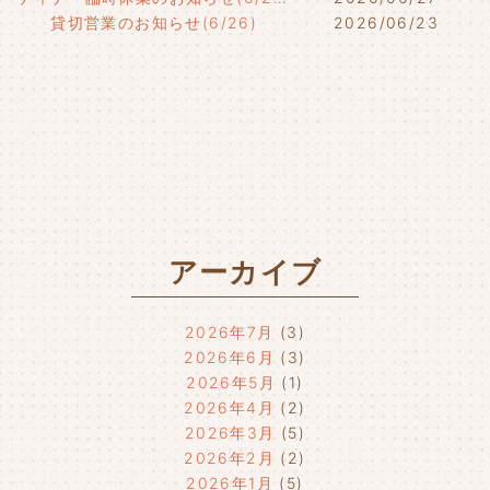
貸切営業のお知らせ(6/26)
2026/06/23
アーカイブ
2026年7月
(3)
2026年6月
(3)
2026年5月
(1)
2026年4月
(2)
2026年3月
(5)
2026年2月
(2)
2026年1月
(5)