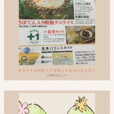
タコライスのポップを作ってもらいました！
24件のビュー