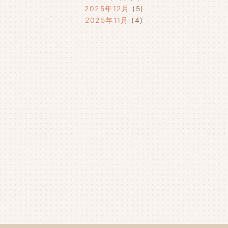
2025年12月
(5)
2025年11月
(4)
2025年10月
(4)
2025年9月
(4)
2025年8月
(1)
2025年7月
(4)
2025年6月
(4)
2025年5月
(3)
2025年4月
(4)
2025年3月
(2)
2025年2月
(3)
2025年1月
(5)
2024年12月
(4)
2024年11月
(4)
2024年10月
(6)
2024年9月
(4)
2024年8月
(4)
2024年7月
(3)
2024年6月
(4)