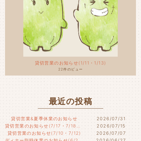
貸切営業のお知らせ(1/11・1/13)
22件のビュー
最近の投稿
貸切営業&夏季休業のお知らせ
2026/07/31
貸切営業のお知らせ(7/17・7/18・7/21)
2026/07/15
貸切営業のお知らせ(7/10・7/12)
2026/07/07
ディナー臨時休業のお知らせ(6/29)
2026/06/27