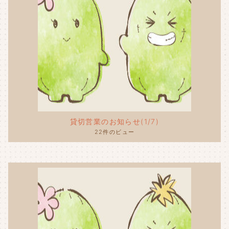
貸切営業のお知らせ(1/7)
22件のビュー