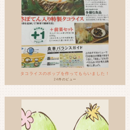
タコライスのポップを作ってもらいました！
24件のビュー