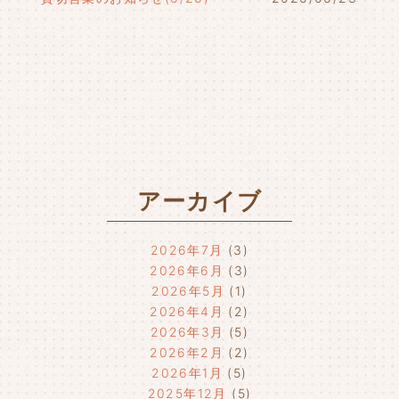
アーカイブ
2026年7月
(3)
2026年6月
(3)
2026年5月
(1)
2026年4月
(2)
2026年3月
(5)
2026年2月
(2)
2026年1月
(5)
2025年12月
(5)