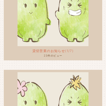
貸切営業のお知らせ(1/7)
23件のビュー