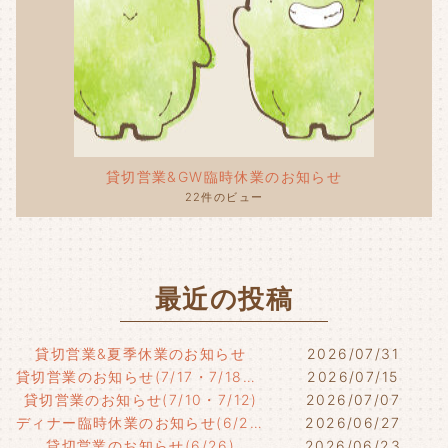
貸切営業&GW臨時休業のお知らせ
22件のビュー
最近の投稿
貸切営業&夏季休業のお知らせ
2026/07/31
貸切営業のお知らせ(7/17・7/18・7/21)
2026/07/15
貸切営業のお知らせ(7/10・7/12)
2026/07/07
ディナー臨時休業のお知らせ(6/29)
2026/06/27
貸切営業のお知らせ(6/26)
2026/06/23