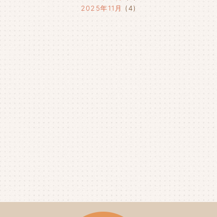
2025年11月
(4)
2025年10月
(4)
2025年9月
(4)
2025年8月
(1)
2025年7月
(4)
2025年6月
(4)
2025年5月
(3)
2025年4月
(4)
2025年3月
(2)
2025年2月
(3)
2025年1月
(5)
2024年12月
(4)
2024年11月
(4)
2024年10月
(6)
2024年9月
(4)
2024年8月
(4)
2024年7月
(3)
2024年6月
(4)
2024年5月
(3)