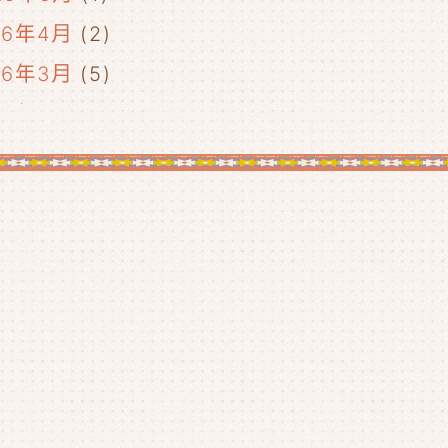
26年4月
(2)
26年3月
(5)
26年2月
(2)
26年1月
(5)
25年12月
(5)
25年11月
(4)
25年10月
(4)
25年9月
(4)
25年8月
(1)
25年7月
(4)
25年6月
(4)