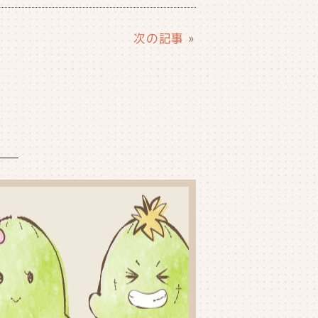
次の記事
»