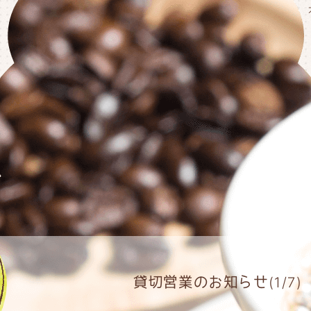
貸切営業のお知らせ(1/7)