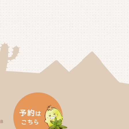
25年5月
(3)
25年4月
(4)
25年3月
(2)
25年2月
(3)
25年1月
(5)
24年12月
(4)
24年11月
(4)
24年10月
(6)
24年9月
(4)
24年8月
(4)
B
24年7月
(3)