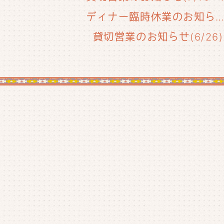
ディナー臨時休業のお知らせ(6/29
貸切営業のお知らせ(6/26)