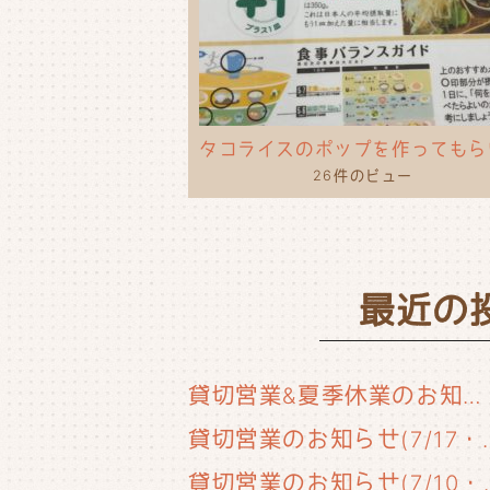
26件のビュー
最近の
貸切営業&夏季休業のお知らせ
貸切営業のお知らせ(
貸切営業のお知