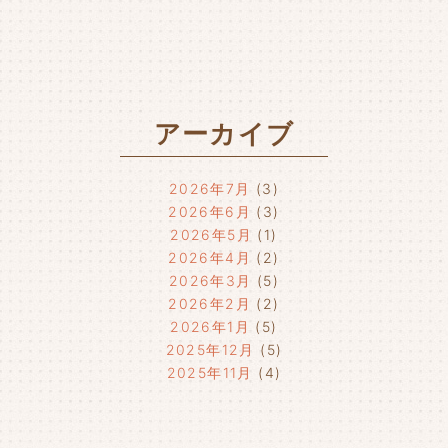
アーカイブ
2026年7月
(3)
2026年6月
(3)
2026年5月
(1)
2026年4月
(2)
2026年3月
(5)
2026年2月
(2)
2026年1月
(5)
2025年12月
(5)
2025年11月
(4)
2025年10月
(4)
2025年9月
(4)
2025年8月
(1)