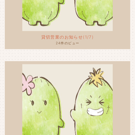
貸切営業のお知らせ(1/7)
24件のビュー