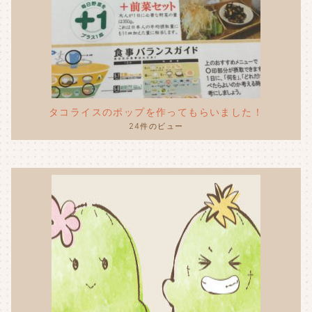
タコライスのポップを作ってもらいました！
24件のビュー