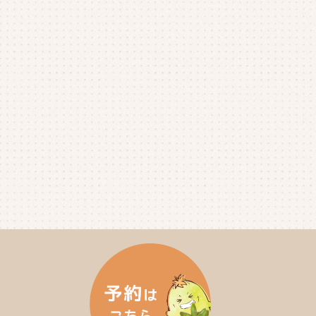
2025年7月
(4)
2025年6月
(4)
2025年5月
(3)
2025年4月
(4)
2025年3月
(2)
2025年2月
(3)
2025年1月
(5)
2024年12月
(4)
2024年11月
(4)
2024年10月
(6)
2024年9月
(4)
2024年8月
(4)
2024年7月
(3)
2024年6月
(4)
2024年5月
(3)
2024年4月
(4)
2024年3月
(5)
2024年2月
(5)
2024年1月
(3)