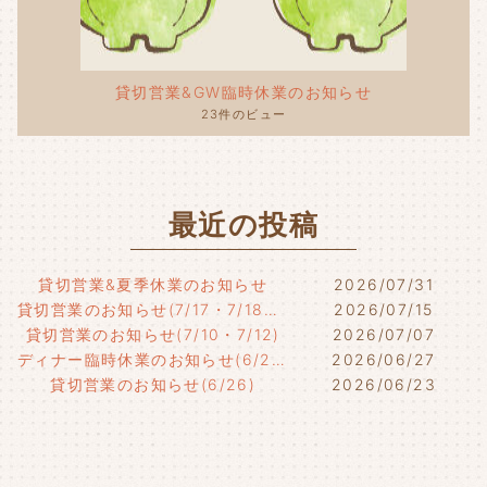
貸切営業&GW臨時休業のお知らせ
23件のビュー
最近の投稿
貸切営業&夏季休業のお知らせ
2026/07/31
貸切営業のお知らせ(7/17・7/18・7/21)
2026/07/15
貸切営業のお知らせ(7/10・7/12)
2026/07/07
ディナー臨時休業のお知らせ(6/29)
2026/06/27
貸切営業のお知らせ(6/26)
2026/06/23