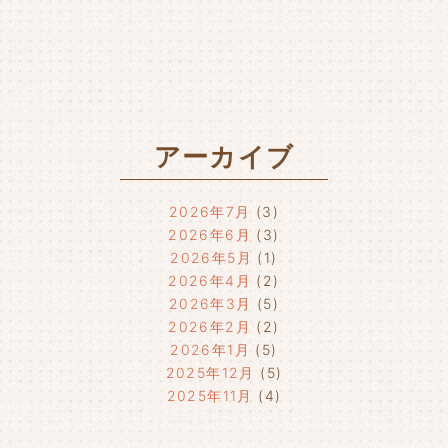
アーカイブ
2026年7月
(3)
2026年6月
(3)
2026年5月
(1)
2026年4月
(2)
2026年3月
(5)
2026年2月
(2)
2026年1月
(5)
2025年12月
(5)
2025年11月
(4)
2025年10月
(4)
2025年9月
(4)