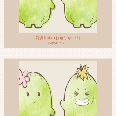
貸切営業のお知らせ(1/7)
24件のビュー