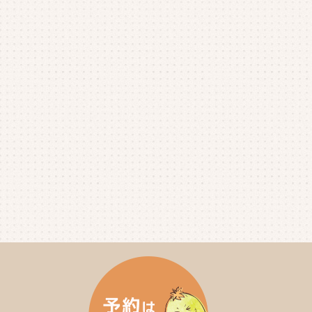
2025年8月
(1)
2025年7月
(4)
2025年6月
(4)
2025年5月
(3)
2025年4月
(4)
2025年3月
(2)
2025年2月
(3)
2025年1月
(5)
2024年12月
(4)
2024年11月
(4)
2024年10月
(6)
2024年9月
(4)
2024年8月
(4)
2024年7月
(3)
2024年6月
(4)
2024年5月
(3)
2024年4月
(4)
2024年3月
(5)
2024年2月
(5)