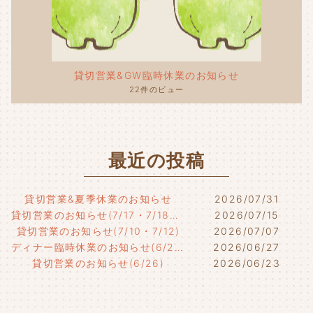
貸切営業&GW臨時休業のお知らせ
22件のビュー
最近の投稿
貸切営業&夏季休業のお知らせ
2026/07/31
貸切営業のお知らせ(7/17・7/18・7/21)
2026/07/15
貸切営業のお知らせ(7/10・7/12)
2026/07/07
ディナー臨時休業のお知らせ(6/29)
2026/06/27
貸切営業のお知らせ(6/26)
2026/06/23