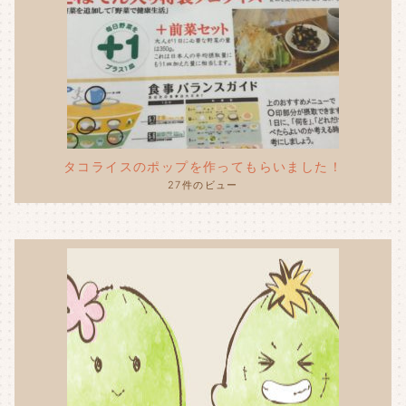
タコライスのポップを作ってもらいました！
27件のビュー