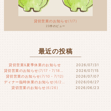
貸切営業のお知らせ(1/7)
23件のビュー
最近の投稿
貸切営業&夏季休業のお知らせ
2026/07/31
貸切営業のお知らせ(7/17・7/18・7/21)
2026/07/15
貸切営業のお知らせ(7/10・7/12)
2026/07/07
ディナー臨時休業のお知らせ(6/29)
2026/06/27
貸切営業のお知らせ(6/26)
2026/06/23