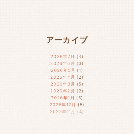
アーカイブ
2026年7月
(3)
2026年6月
(3)
2026年5月
(1)
2026年4月
(2)
2026年3月
(5)
2026年2月
(2)
2026年1月
(5)
2025年12月
(5)
2025年11月
(4)
2025年10月
(4)
2025年9月
(4)
2025年8月
(1)