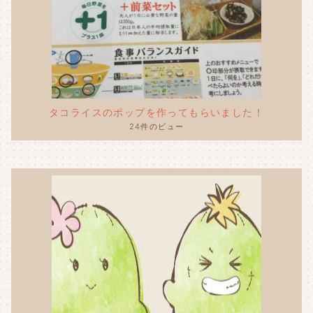
タコライスのポップを作ってもらいました！
24件のビュー