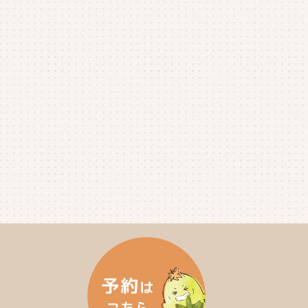
2025年7月
(4)
2025年6月
(4)
2025年5月
(3)
2025年4月
(4)
2025年3月
(2)
2025年2月
(3)
2025年1月
(5)
2024年12月
(4)
2024年11月
(4)
2024年10月
(6)
2024年9月
(4)
2024年8月
(4)
2024年7月
(3)
2024年6月
(4)
2024年5月
(3)
2024年4月
(4)
2024年3月
(5)
2024年2月
(5)
2024年1月
(3)