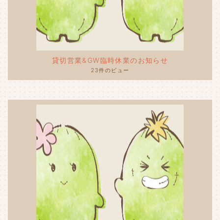
貸切営業&GW臨時休業のお知らせ
23件のビュー