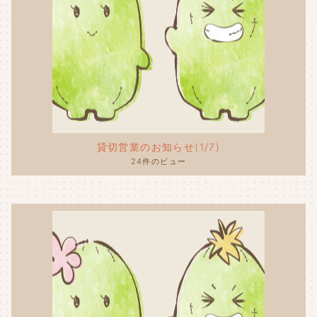
貸切営業のお知らせ(1/7)
24件のビュー