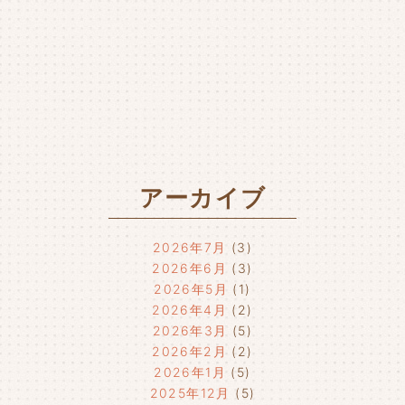
アーカイブ
2026年7月
(3)
2026年6月
(3)
2026年5月
(1)
2026年4月
(2)
2026年3月
(5)
2026年2月
(2)
2026年1月
(5)
2025年12月
(5)