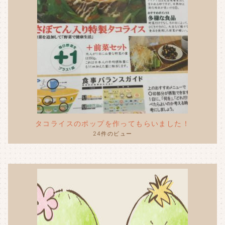
タコライスのポップを作ってもらいました！
24件のビュー