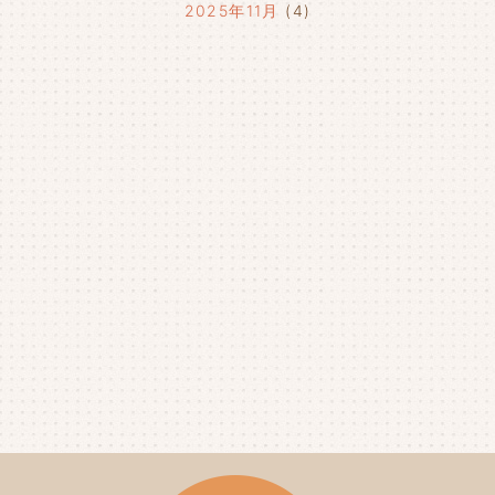
2025年11月
(4)
2025年10月
(4)
2025年9月
(4)
2025年8月
(1)
2025年7月
(4)
2025年6月
(4)
2025年5月
(3)
2025年4月
(4)
2025年3月
(2)
2025年2月
(3)
2025年1月
(5)
2024年12月
(4)
2024年11月
(4)
2024年10月
(6)
2024年9月
(4)
2024年8月
(4)
2024年7月
(3)
2024年6月
(4)
2024年5月
(3)
2024年4月
(4)