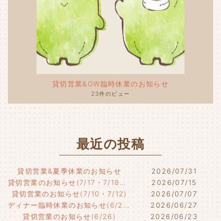
貸切営業&GW臨時休業のお知らせ
23件のビュー
最近の投稿
貸切営業&夏季休業のお知らせ
2026/07/31
貸切営業のお知らせ(7/17・7/18・7/21)
2026/07/15
貸切営業のお知らせ(7/10・7/12)
2026/07/07
ディナー臨時休業のお知らせ(6/29)
2026/06/27
貸切営業のお知らせ(6/26)
2026/06/23