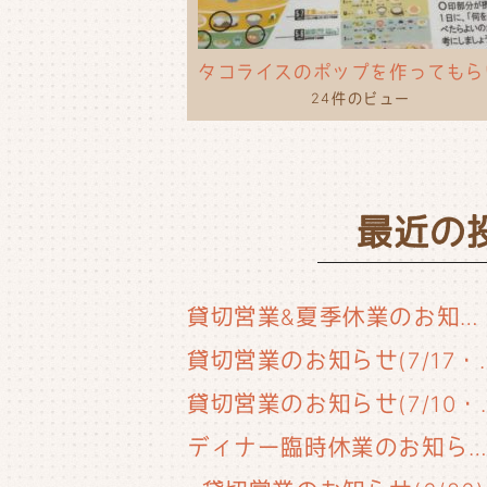
24件のビュー
最近の
貸切営業&夏季休業のお知らせ
貸切営業のお知らせ(
貸切営業のお知
ディナー臨時休業のお知らせ(6/29