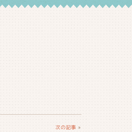
次の記事
»