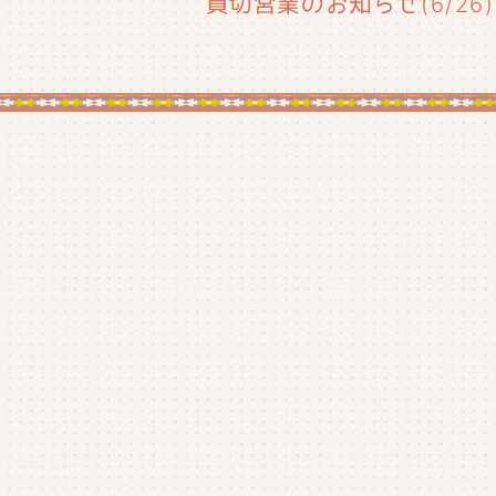
貸切営業のお知らせ(6/26)