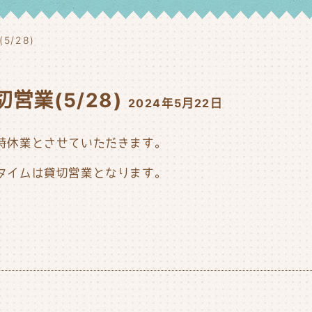
5/28)
切営業(5/28)
2024年5月22日
臨時休業とさせていただきます。
チタイムは貸切営業となります。