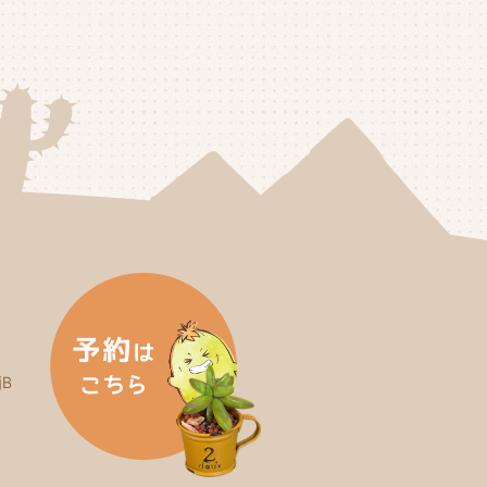
25年3月
(2)
25年2月
(3)
25年1月
(5)
24年12月
(4)
24年11月
(4)
24年10月
(6)
24年9月
(4)
24年8月
(4)
B
24年7月
(3)
24年6月
(4)
24年5月
(3)