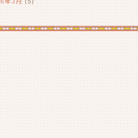
26年3月
(5)
26年2月
(2)
26年1月
(5)
25年12月
(5)
25年11月
(4)
25年10月
(4)
25年9月
(4)
25年8月
(1)
25年7月
(4)
25年6月
(4)
25年5月
(3)
25年4月
(4)