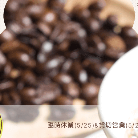
臨時休業(5/25)&貸切営業(5/2