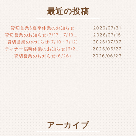
最近の投稿
貸切営業&夏季休業のお知らせ
2026/07/31
貸切営業のお知らせ(7/17・7/18・7/21)
2026/07/15
貸切営業のお知らせ(7/10・7/12)
2026/07/07
ディナー臨時休業のお知らせ(6/29)
2026/06/27
貸切営業のお知らせ(6/26)
2026/06/23
アーカイブ