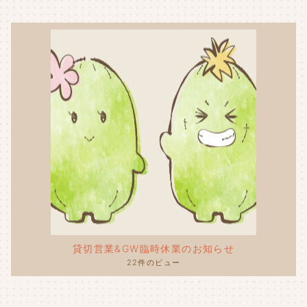
貸切営業&GW臨時休業のお知らせ
22件のビュー