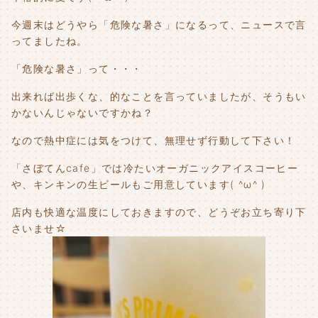
今週末はどうやら「危険な暑さ」になるって、ニュースで言
ってましたね。
「危険な暑さ」って・・・
出来れば出歩くな、的なことを言っていましたが、そうもい
かないんじゃないですかね？
なので熱中症には気をつけて、無理せず行動して下さい！
「さぼてんcafe」では冷たいオーガニックアイスコーヒー
や、キンキンの生ビールもご用意しています( ^ω^ )
店内も快適な温度にしておきますので、どうぞお立ち寄り下
さいませ☆