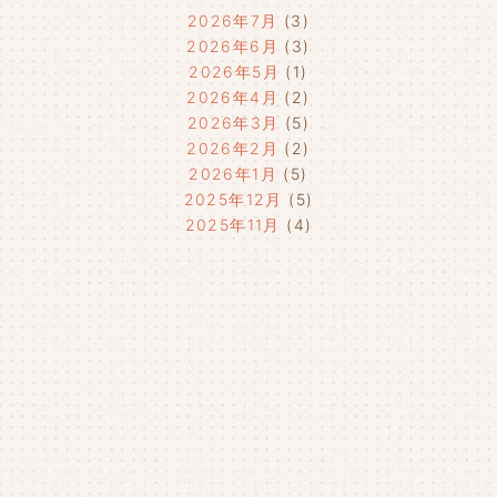
2026年7月
(3)
2026年6月
(3)
2026年5月
(1)
2026年4月
(2)
2026年3月
(5)
2026年2月
(2)
2026年1月
(5)
2025年12月
(5)
2025年11月
(4)
2025年10月
(4)
2025年9月
(4)
2025年8月
(1)
2025年7月
(4)
2025年6月
(4)
2025年5月
(3)
2025年4月
(4)
2025年3月
(2)
2025年2月
(3)
2025年1月
(5)