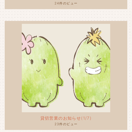
24件のビュー
貸切営業のお知らせ(1/7)
23件のビュー