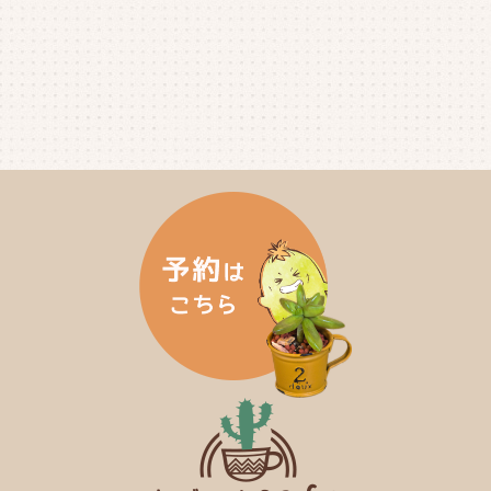
2024年12月
(4)
2024年11月
(4)
2024年10月
(6)
2024年9月
(4)
2024年8月
(4)
2024年7月
(3)
2024年6月
(4)
2024年5月
(3)
2024年4月
(4)
2024年3月
(5)
2024年2月
(5)
2024年1月
(3)
2023年12月
(4)
2023年11月
(4)
2023年10月
(5)
2023年9月
(2)
2023年8月
(3)
2023年7月
(4)
2023年6月
(5)
2023年5月
(2)