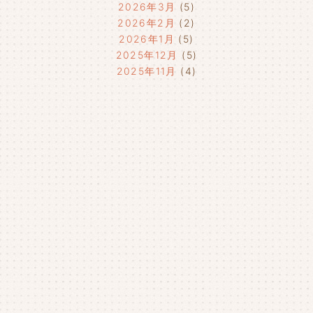
2026年3月
(5)
2026年2月
(2)
2026年1月
(5)
2025年12月
(5)
2025年11月
(4)
2025年10月
(4)
2025年9月
(4)
2025年8月
(1)
2025年7月
(4)
2025年6月
(4)
2025年5月
(3)
2025年4月
(4)
2025年3月
(2)
2025年2月
(3)
2025年1月
(5)
2024年12月
(4)
2024年11月
(4)
2024年10月
(6)
2024年9月
(4)
2024年8月
(4)