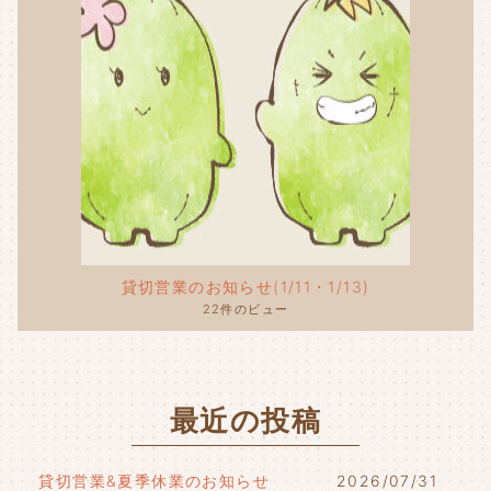
貸切営業のお知らせ(1/11・1/13)
22件のビュー
最近の投稿
貸切営業&夏季休業のお知らせ
2026/07/31