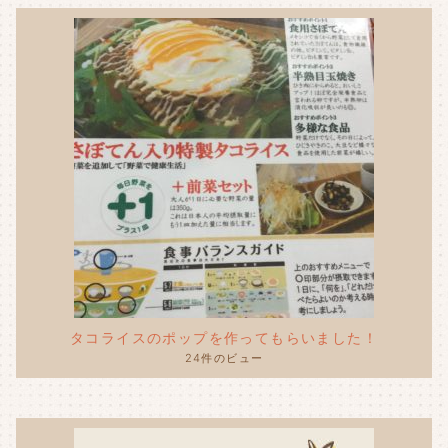
タコライスのポップを作ってもらいました！
24件のビュー