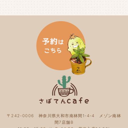
2024年7月
(3)
2024年6月
(4)
2024年5月
(3)
2024年4月
(4)
2024年3月
(5)
2024年2月
(5)
2024年1月
(3)
2023年12月
(4)
2023年11月
(4)
2023年10月
(5)
2023年9月
(2)
2023年8月
(3)
2023年7月
(4)
2023年6月
(5)
2023年5月
(2)
2023年4月
(2)
2023年3月
(2)
〒242-0006 神奈川県大和市南林間1-4-4 メゾン南林
2023年2月
(4)
間7店舗B
2023年1月
(3)