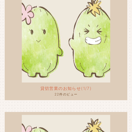
貸切営業のお知らせ(1/7)
22件のビュー